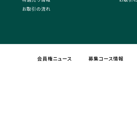
お取引の流れ
会員権ニュース
募集コース情報