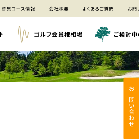
募集コース情報
会社概要
よくあるご質問
お問
件
ゴルフ会員権相場
ご検討中
お問い合わせ