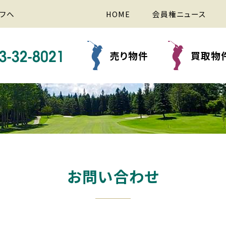
フへ
HOME
会員権ニュース
売り物件
買取物
お問い合わせ