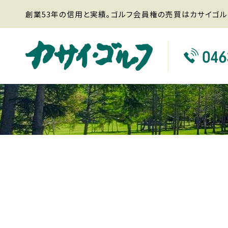
創業53年の信用と実績。ゴルフ会員権の売買はカサイゴル