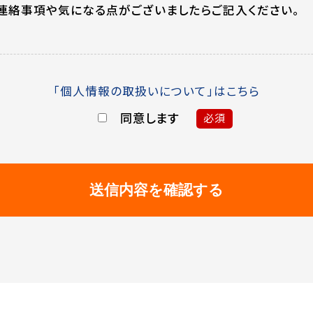
連絡事項や気になる点がございましたらご記入ください。
「個人情報の取扱いについて」はこちら
同意します
必須