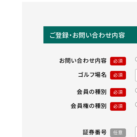
ご登録・お問い合わせ内容
お問い合わせ内容
必須
ゴルフ場名
必須
会員の種別
必須
会員権の種別
必須
証券番号
任意