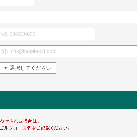
わせされる場合は、
ゴルフコース名をご記載ください。