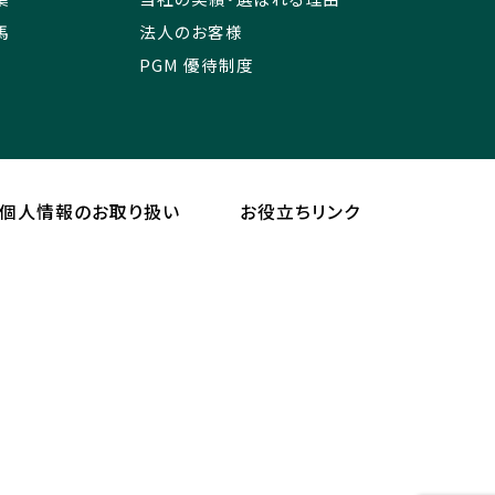
馬
法人のお客様
PGM 優待制度
個人情報のお取り扱い
お役立ちリンク