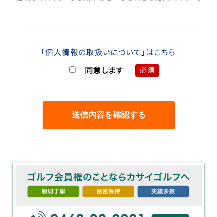
「個人情報の取扱いについて」はこちら
同意します
必須