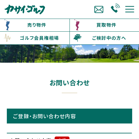
売り物件
買取物件
ゴルフ会員権相場
ご検討中の方へ
お問い合わせ
ご登録・お問い合わせ内容