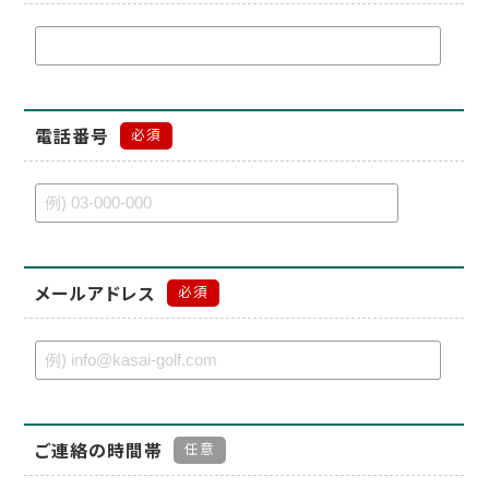
電話番号
必須
メールアドレス
必須
ご連絡の時間帯
任意