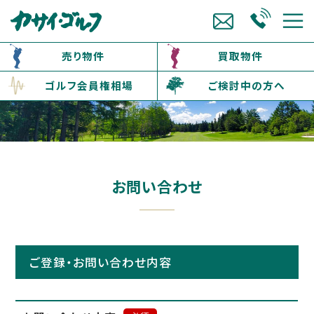
売り物件
買取物件
ゴルフ会員権相場
ご検討中の方へ
お問い合わせ
ご登録・お問い合わせ内容