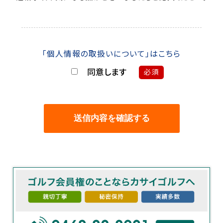
「個人情報の取扱いについて」はこちら
同意します
必須