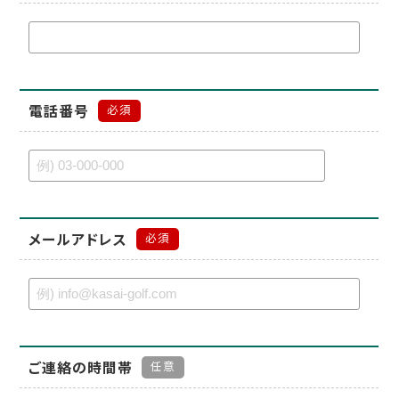
電話番号
必須
メールアドレス
必須
ご連絡の時間帯
任意