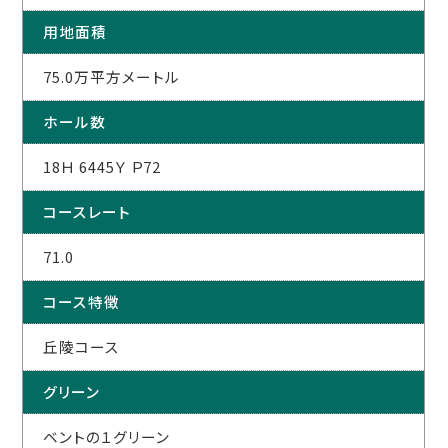
用地面積
75.0万平方メートル
ホール数
18Ｈ 6445Ｙ Ｐ72
コースレート
71.0
コース特徴
丘陵コース
グリーン
ベントの１グリーン