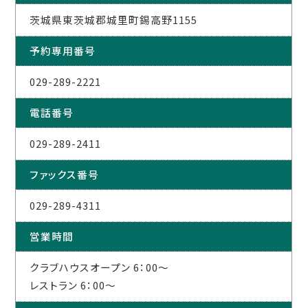
茨城県東茨城郡城里町錫高野1155
予約専用番号
029-289-2221
電話番号
029-289-2411
ファックス番号
029-289-4311
営業時間
クラブハウスオープン 6：00～
レストラン 6：00～