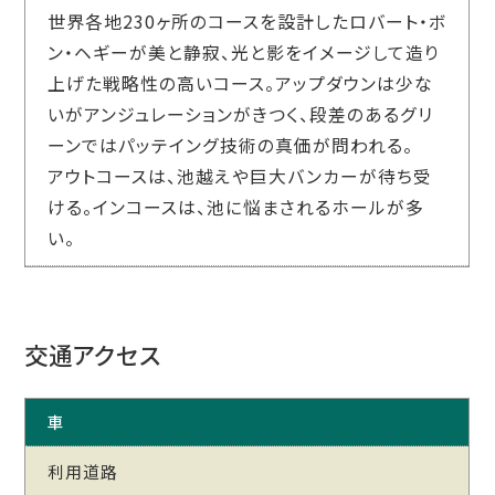
世界各地230ヶ所のコースを設計したロバート・ボ
ン・ヘギーが美と静寂、光と影をイメージして造り
上げた戦略性の高いコース。アップダウンは少な
いがアンジュレーションがきつく、段差のあるグリ
ーンではパッテイング技術の真価が問われる。
アウトコースは、池越えや巨大バンカーが待ち受
ける。インコースは、池に悩まされるホールが多
い。
交通アクセス
車
利用道路