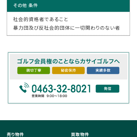
その他 条件
社会的資格者であること
暴力団及び反社会的団体に一切関わりのない者
売り物件
買取物件