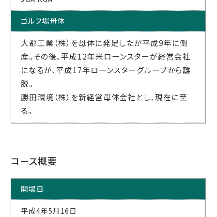
ゴルフ場母体
大都工業（株）を母体に発足したが平成9年に倒
産。その後、平成12年米ローンスターが経営会社
になるが、平成17年ローンスターグループから離
脱。
勝田環境（株）を新経営母体会社とし、現在に至
る。
コース概要
開場日
平成4年5月16日