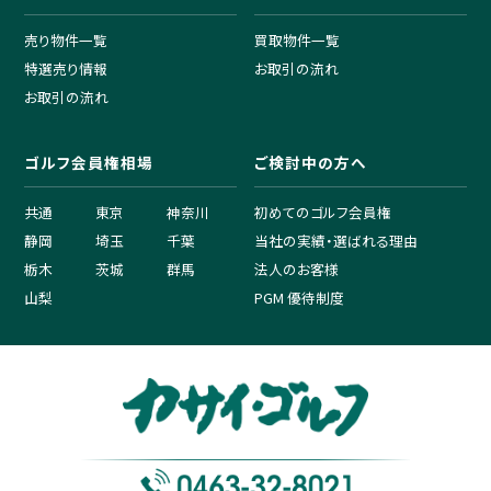
売り物件一覧
買取物件一覧
特選売り情報
お取引の流れ
お取引の流れ
ゴルフ会員権相場
ご検討中の方へ
共通
東京
神奈川
初めてのゴルフ会員権
静岡
埼玉
千葉
当社の実績・選ばれる理由
栃木
茨城
群馬
法人のお客様
山梨
PGM 優待制度