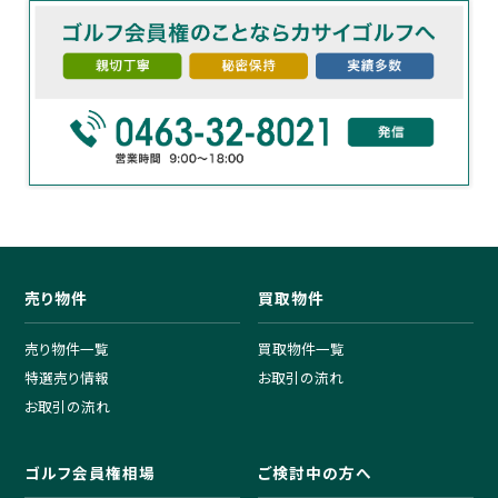
売り物件
買取物件
売り物件一覧
買取物件一覧
特選売り情報
お取引の流れ
お取引の流れ
ゴルフ会員権相場
ご検討中の方へ