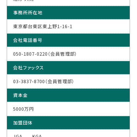
事務所所在地
東京都台東区東上野1-16-1
会社電話番号
050-1807-0220（会員管理部）
会社ファックス
03-3837-8700（会員管理部）
資本金
5000万円
加盟団体
JGA KGA