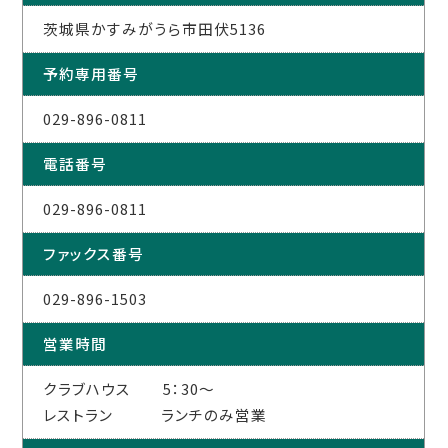
茨城県かすみがうら市田伏5136
予約専用番号
029-896-0811
電話番号
029-896-0811
ファックス番号
029-896-1503
営業時間
クラブハウス 5：30～
レストラン ランチのみ営業