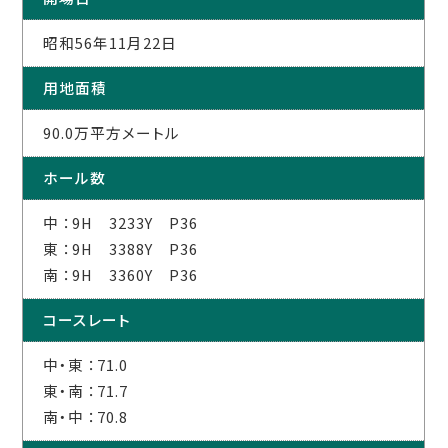
昭和56年11月22日
用地面積
90.0万平方メートル
ホール数
中 ：9H 3233Y P36
東 ：9H 3388Y P36
南 ：9H 3360Y P36
コースレート
中・東 ：71.0
東・南 ：71.7
南・中 ：70.8