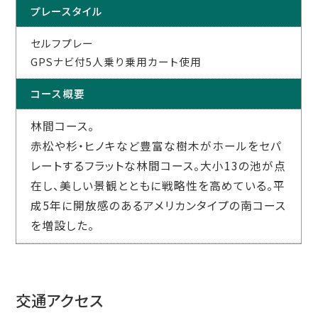
プレースタイル
セルフプレー
GPSナビ付5人乗り乗用カート使用
コース概要
林間コース。
赤松や杉・ヒノキなど豊富な樹木がホールをセパ
レートするフラットな林間コース。大小13の池が点
在し、美しい景観とともに戦略性を高めている。平
成5年に開放感のあるアメリカンタイプの南コース
を増設した。
交通アクセス