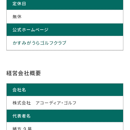
定休日
無休
公式ホームページ
かすみがうらゴルフクラブ
経営会社概要
会社名
株式会社 アコーディア・ゴルフ
代表者名
緒方 久晃