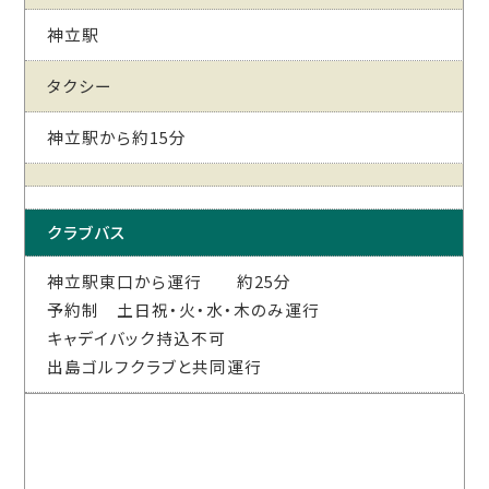
神立駅
タクシー
神立駅から約15分
クラブバス
神立駅東口から運行 約25分
予約制 土日祝・火・水・木のみ運行
キャデイバック持込不可
出島ゴルフクラブと共同運行