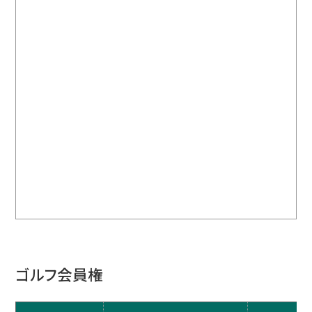
ゴルフ会員権