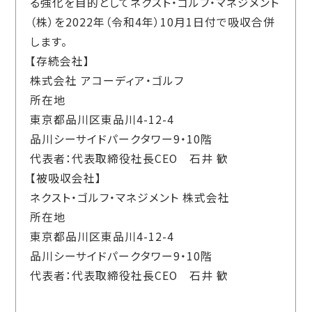
る強化を目的としてネクスト・ゴルフ・マネジメント
（株）を2022年（令和4年）10月1日付で吸収合併
します。
【存続会社】
株式会社 アコーディア・ゴルフ
所在地
東京都品川区東品川4-12-4
品川シーサイドパークタワー9・10階
代表者：代表取締役社長CEO 石井 歓
【被吸収会社】
ネクスト・ゴルフ・マネジメント 株式会社
所在地
東京都品川区東品川4-12-4
品川シーサイドパークタワー9・10階
代表者：代表取締役社長CEO 石井 歓