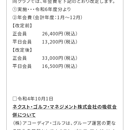
同クラブでは、年会費を下記のとおり改定します。
①実施・・・令和6年度分より
②年会費（会計年度：1月～12月）
【改定前】
正会員 26,400円（税込）
平日会員 13,200円（税込）
【改定後】
正会員 33,000円（税込）
平日会員 16,500円（税込）
□令和4年10月1日
ネクスト・ゴルフ・マネジメント株式会社の吸収合
併について
（株）アコーディア・ゴルフは、グループ運営の更な