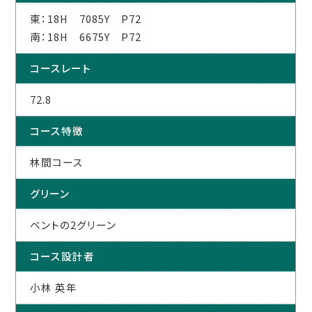
東：18H 7085Y P72
南：18H 6675Y P72
コースレート
72.8
コース特徴
林間コース
グリーン
ベントの2グリーン
コース設計者
小林 英年