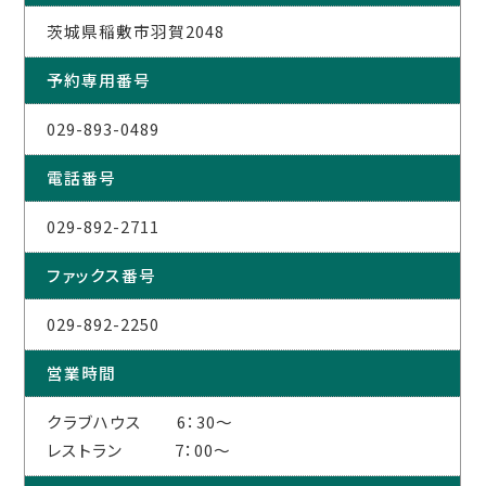
茨城県稲敷市羽賀2048
予約専用番号
029-893-0489
電話番号
029-892-2711
ファックス番号
029-892-2250
営業時間
クラブハウス 6：30～
レストラン 7：00～