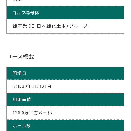
ゴルフ場母体
緑産業（旧 日本緑化土木）グループ。
コース概要
開場日
昭和39年11月21日
用地面積
136.0万平方メートル
ホール数