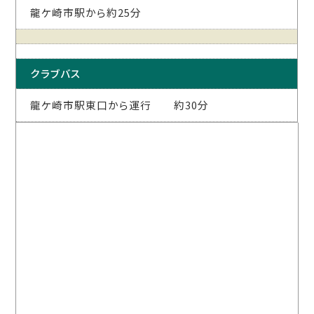
龍ケ崎市駅から約25分
クラブバス
龍ケ崎市駅東口から運行 約30分