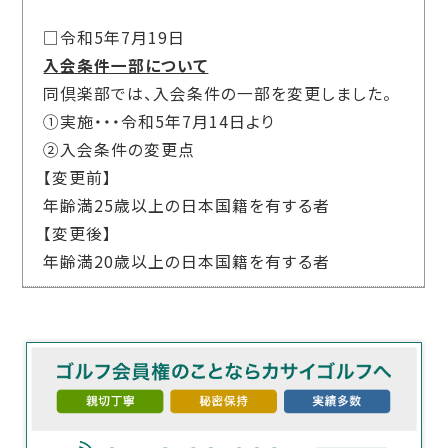
□令和5年7月19日
入会条件一部について
同倶楽部では、入会条件の一部を変更しました。
①実施・・・令和5年7月14日より
②入会条件の変更点
【変更前】
年齢満25歳以上の日本国籍を有する者
【変更後】
年齢満20歳以上の日本国籍を有する者