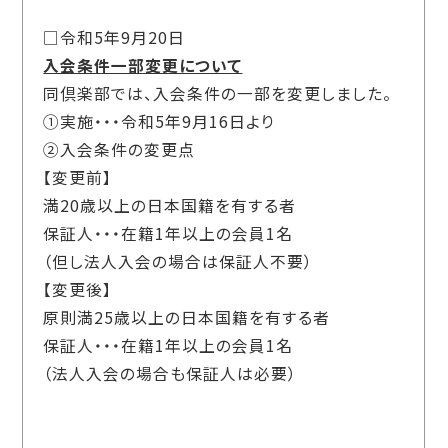
□令和5年9月20日
入会条件一部変更について
同倶楽部では、入会条件の一部を変更しました。
①実施・・・令和5年9月16日より
②入会条件の変更点
【変更前】
満20歳以上の日本国籍を有する者
保証人・・・在籍1年以上の会員1名
（但し法人入会の場合は保証人不要）
【変更後】
原則満25歳以上の日本国籍を有する者
保証人・・・在籍1年以上の会員1名
（法人入会の場合も保証人は必要）