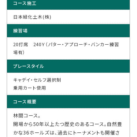
コース施工
日本緑化土木(株)
練習場
20打席 240Ｙ（パター・アプローチ・バンカー練習
場有）
プレースタイル
キャデイ・セルフ選択制
乗用カート使用
コース概要
林間コース。
開場から50年以上たつ歴史のあるコース。自然豊
かな36ホールズは、過去にトーナメントも開催さ