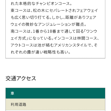
れた本格的なチャンピオンコース。
東コースは、松の木にセパレートされフェアウェイ
も広く思い切り打てる。しかし、距離がありフェア
ウェイの微妙なアンジュレーションが難点。
南コースは、1番から18番まで通して回る「ワンウ
ェイ方式」になっている。インコースは林間コース、
アウトコースは池が絡むアメリカンスタイルで、そ
れぞれの趣が違い戦略性も高い。
交通アクセス
車
利用道路