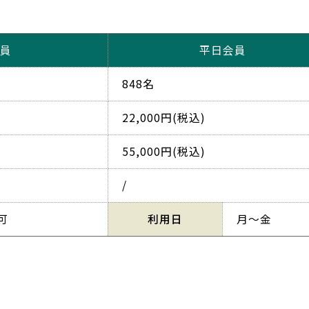
員
平日会員
848名
22,000円(税込)
55,000円(税込)
/
可
利用日
月～金