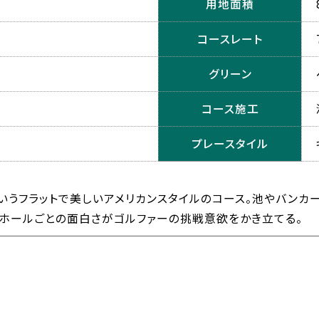
用地面積
コースレート
グリーン
コース施工
プレースタイル
いうフラットで美しいアメリカンスタイルのコース。池やバンカ
各ホールごとの面白さがゴルファーの挑戦意欲をかき立てる。