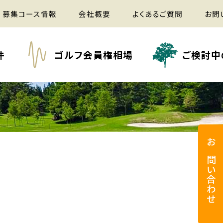
募集コース情報
会社概要
よくあるご質問
お問
件
ゴルフ会員権相場
ご検討中
お問い合わせ