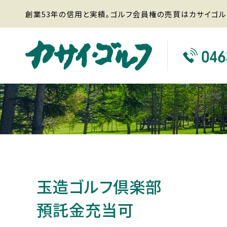
創業53年の信用と実績。ゴルフ会員権の売買はカサイゴル
玉造ゴルフ倶楽部
預託金充当可