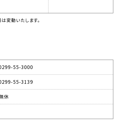
は変動いたします。
0299-55-3000
0299-55-3139
無休