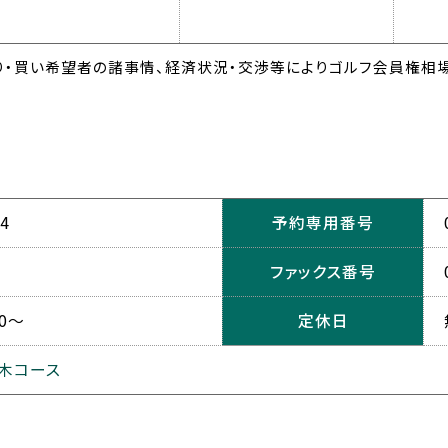
・買い希望者の諸事情、経済状況・交渉等によりゴルフ会員権相場
4
予約専用番号
ファックス番号
0～
定休日
木コース