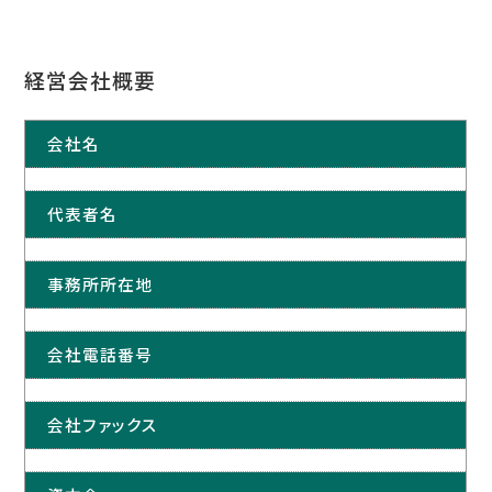
経営会社概要
会社名
代表者名
事務所所在地
会社電話番号
会社ファックス