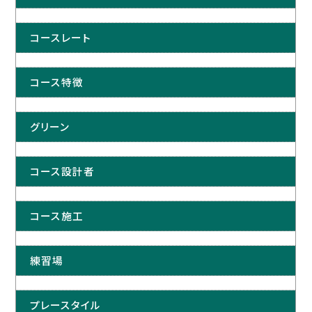
コースレート
コース特徴
グリーン
コース設計者
コース施工
練習場
プレースタイル