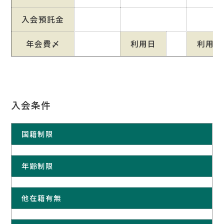
入会預託金
年会費〆
利用日
利用日
入会条件
国籍制限
年齢制限
他在籍有無