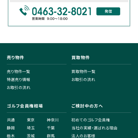
売り物件
買取物件
売り物件一覧
買取物件一覧
特選売り情報
お取引の流れ
お取引の流れ
ゴルフ会員権相場
ご検討中の方へ
共通
東京
神奈川
初めてのゴルフ会員権
静岡
埼玉
千葉
当社の実績・選ばれる理由
栃木
茨城
群馬
法人のお客様