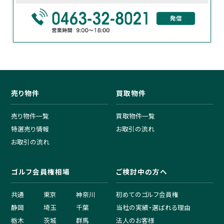
売り物件
買取物件
売り物件一覧
買取物件一覧
特選売り情報
お取引の流れ
お取引の流れ
ゴルフ会員権相場
ご検討中の方へ
共通
東京
神奈川
初めてのゴルフ会員権
静岡
埼玉
千葉
当社の実績・選ばれる理由
栃木
茨城
群馬
法人のお客様