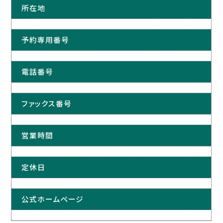
所在地
予約専用番号
電話番号
ファックス番号
営業時間
定休日
公式ホームページ