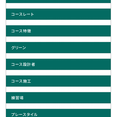
コースレート
コース特徴
グリーン
コース設計者
コース施工
練習場
プレースタイル