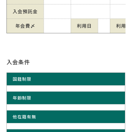
入会預託金
年会費〆
利用日
利用日
入会条件
国籍制限
年齢制限
他在籍有無