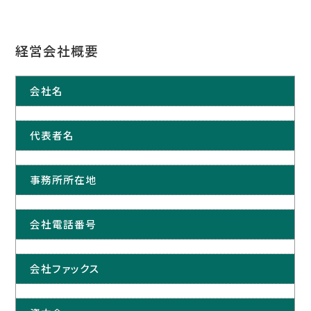
経営会社概要
会社名
代表者名
事務所所在地
会社電話番号
会社ファックス