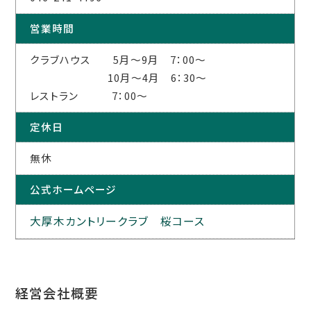
営業時間
クラブハウス 5月～9月 7：00～
10月～4月 6：30～
レストラン 7：00～
定休日
無休
公式ホームページ
大厚木カントリークラブ 桜コース
経営会社概要