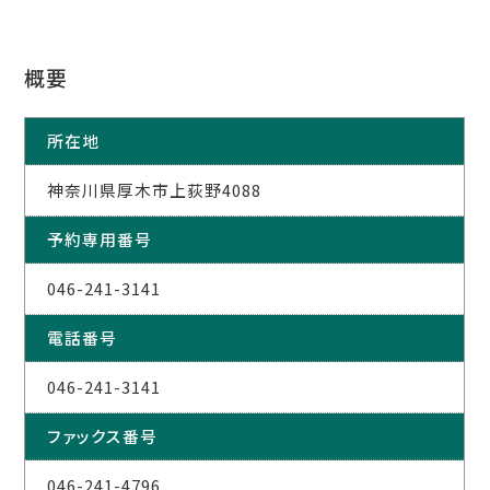
概要
所在地
神奈川県厚木市上荻野4088
予約専用番号
046-241-3141
電話番号
046-241-3141
ファックス番号
046-241-4796