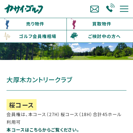
売り物件
買取物件
ゴルフ会員権相場
ご検討中の方へ
大厚木カントリークラブ
桜コース
会員権は、本コース（27H）桜コース（18H）合計45ホール
利用可
本コースはこちらからご覧ください。