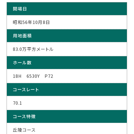
開場日
昭和56年10月8日
用地面積
83.0万平方メートル
ホール数
18H 6530Y P72
コースレート
70.1
コース特徴
丘陵コース