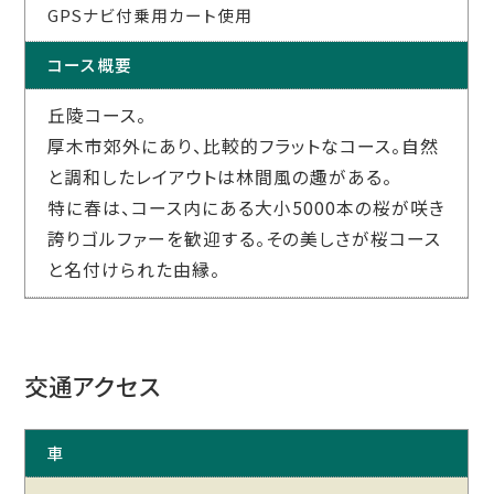
GPSナビ付乗用カート使用
コース概要
丘陵コース。
厚木市郊外にあり、比較的フラットなコース。自然
と調和したレイアウトは林間風の趣がある。
特に春は、コース内にある大小5000本の桜が咲き
誇りゴルファーを歓迎する。その美しさが桜コース
と名付けられた由縁。
交通アクセス
車