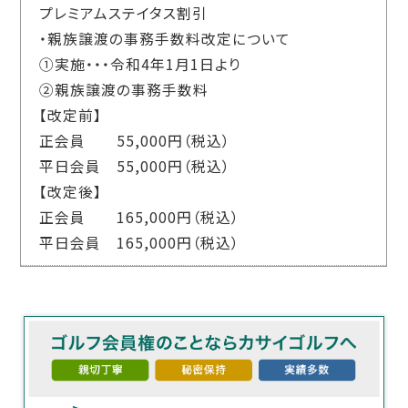
プレミアムステイタス割引
・親族譲渡の事務手数料改定について
①実施・・・令和4年1月1日より
②親族譲渡の事務手数料
【改定前】
正会員 55,000円（税込）
平日会員 55,000円（税込）
【改定後】
正会員 165,000円（税込）
平日会員 165,000円（税込）