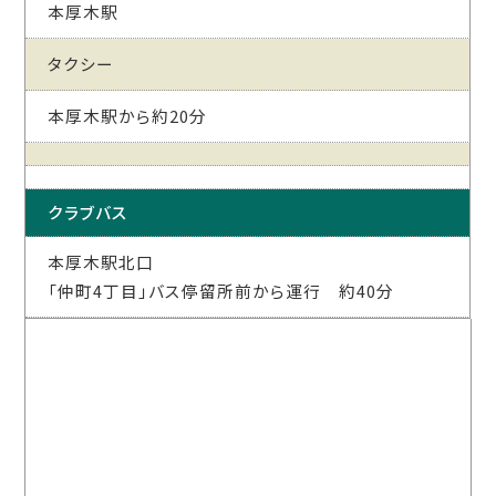
本厚木駅
タクシー
本厚木駅から約20分
クラブバス
本厚木駅北口
「仲町4丁目」バス停留所前から運行 約40分