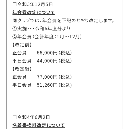
□令和5年12月5日
年会費改定について
同クラブでは、年会費を下記のとおり改定します。
①実施・・・令和6年度分より
②年会費（会計年度：1月～12月）
【改定前】
正会員 66,000円（税込）
平日会員 44,000円（税込）
【改定後】
正会員 77,000円（税込）
平日会員 51,260円（税込)
□令和4年6月2日
名義書換料改定について