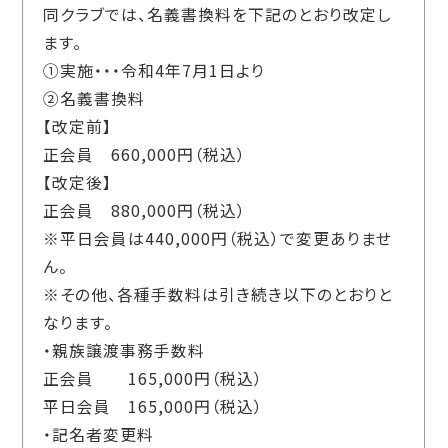
同クラブでは、名義書換料を下記のとおり改定し
ます。
①実施・・・令和4年7月1日より
②名義書換料
【改定前】
正会員 660,000円（税込）
【改定後】
正会員 880,000円（税込）
※平日会員は440,000円（税込）で変更ありませ
ん。
※その他、各種手数料は引き続き以下のとおりと
なります。
・親族譲渡事務手数料
正会員 165,000円（税込）
平日会員 165,000円（税込）
・記名者変更料