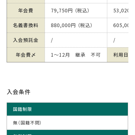
年会費
79,750円 （税込）
53,020
名義書換料
880,000円 （税込）
605,00
入会預託金
/
/
年会費〆
1～12月 継承 不可
利用日
入会条件
国籍制限
無（国籍不問）