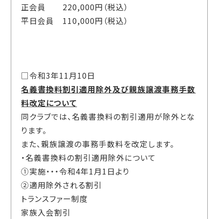
正会員 220,000円（税込）
平日会員 110,000円（税込）
□令和3年11月10日
名義書換料割引適用除外及び親族譲渡事務手数
料改定について
同クラブでは、名義書換料の割引適用が除外とな
ります。
また、親族譲渡の事務手数料を改定します。
・名義書換料の割引適用除外について
①実施・・・令和4年1月1日より
②適用除外される割引
トランスファー制度
家族入会割引