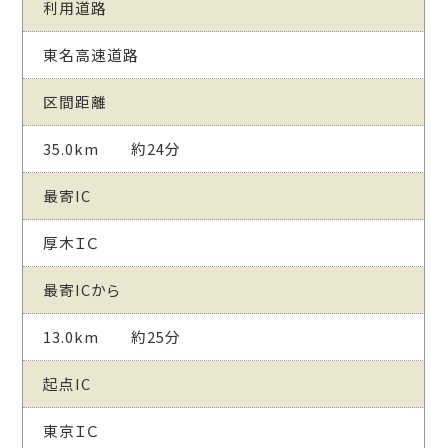
利用道路
東名高速道路
区間距離
35.0km 約24分
最寄IC
厚木ＩＣ
最寄ICから
13.0km 約25分
起点IC
東京ＩＣ