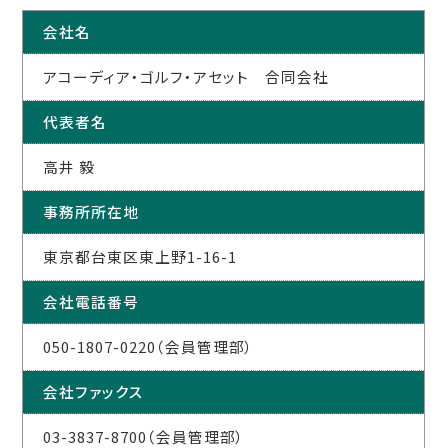
会社名
アコーディア・ゴルフ・アセット 合同会社
代表者名
高井 毅
事務所所在地
東京都台東区東上野1-16-1
会社電話番号
050-1807-0220（会員管理部）
会社ファックス
03-3837-8700（会員管理部）