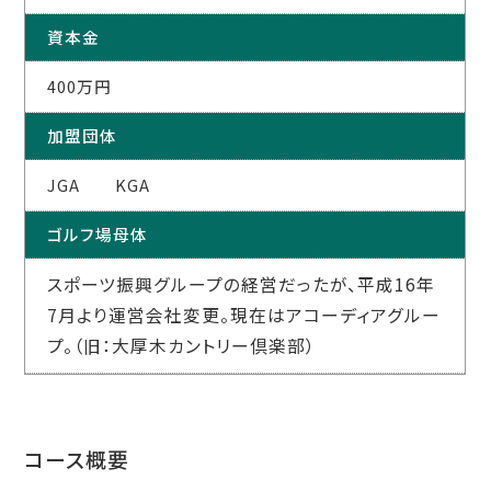
資本金
400万円
加盟団体
JGA KGA
ゴルフ場母体
スポーツ振興グループの経営だったが、平成16年
7月より運営会社変更。現在はアコーディアグルー
プ。（旧：大厚木カントリー倶楽部）
コース概要