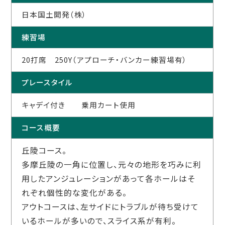
日本国土開発（株）
練習場
20打席 250Y（アプローチ・バンカー練習場有）
プレースタイル
キャデイ付き 乗用カート使用
コース概要
丘陵コース。
多摩丘陵の一角に位置し、元々の地形を巧みに利
用したアンジュレーションがあって各ホールはそ
れぞれ個性的な変化がある。
アウトコースは、左サイドにトラブルが待ち受けて
いるホールが多いので、スライス系が有利。