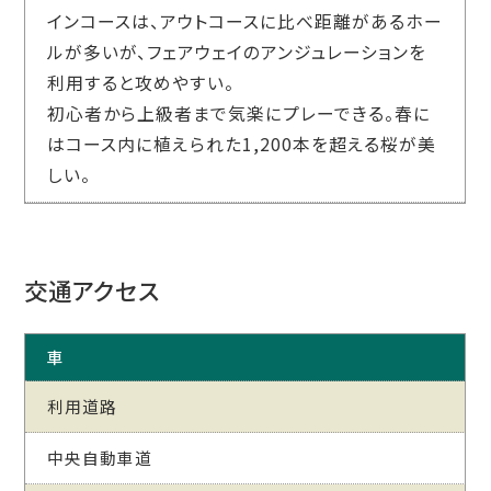
インコースは、アウトコースに比べ距離があるホー
ルが多いが、フェアウェイのアンジュレーションを
利用すると攻めやすい。
初心者から上級者まで気楽にプレーできる。春に
はコース内に植えられた1,200本を超える桜が美
しい。
交通アクセス
車
利用道路
中央自動車道