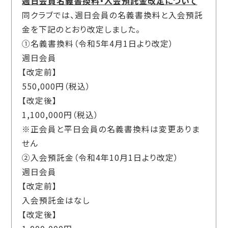
週日会員名義書換料・入会預託金改定について
同クラブでは、週日会員の名義書換料と入会預託
金を下記のとおり改定しました。
①名義書換料（令和5年4月1日より改定）
週日会員
【改定前】
550,000円（税込）
【改定後】
1,100,000円（税込）
※正会員と平日会員の名義書換料は変更ありま
せん
②入会預託金（令和4年10月1日より改定）
週日会員
【改定前】
入会預託金はなし
【改定後】