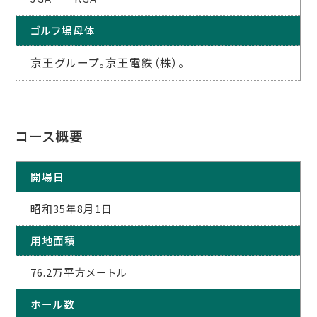
ゴルフ場母体
京王グループ。京王電鉄（株）。
コース概要
開場日
昭和35年8月1日
用地面積
76.2万平方メートル
ホール数