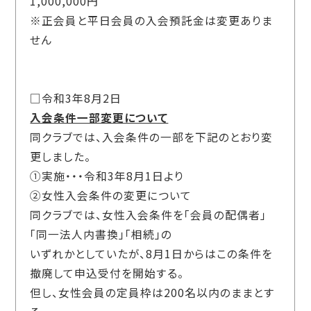
1,000,000円
※正会員と平日会員の入会預託金は変更ありま
せん
□令和3年8月2日
入会条件一部変更について
同クラブでは、入会条件の一部を下記のとおり変
更しました。
①実施・・・令和3年8月1日より
②女性入会条件の変更について
同クラブでは、女性入会条件を「会員の配偶者」
「同一法人内書換」「相続」の
いずれかとしていたが、8月1日からはこの条件を
撤廃して申込受付を開始する。
但し、女性会員の定員枠は200名以内のままとす