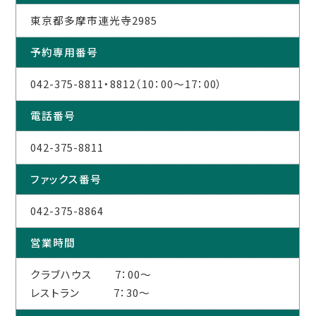
東京都多摩市連光寺2985
予約専用番号
042-375-8811・8812（10：00～17：00）
電話番号
042-375-8811
ファックス番号
042-375-8864
営業時間
クラブハウス 7：00～
レストラン 7：30～