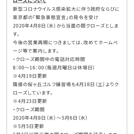
ローズについて
新型コロナウイルス感染拡大に伴う政府ならびに
東京都の「緊急事態宣言」の発令を受け
2020年4月8日（水）から当面の間クローズとしま
す。
今後の営業再開につきましては、改めてホームペ
ージ等で案内します。
・クローズ期間中の電話対応時間
8：00～16：00（毎週月曜日は休場日）
※4月19日更新
隣接の桜ヶ丘ゴルフ練習場も4月18日（土）よりク
ローズしています。
※4月23日更新
・クローズ期間
2020年4月8日（水）～5月6日（水）
※5月5日更新