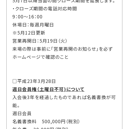
5月7日以降当面の間クローズ期間を延長します。
・クローズ期間の電話対応時間
9：00～16：00
休場日：毎週月曜日
※5月12日更新
営業再開日：5月19日（火）
来場の際は事前に「営業再開のお知らせ」を必ず
ホームページで確認のこと
□平成23年3月28日
週日会員権（土曜日不可)について
入会後3年を経過したものであれば名義書換が可
能。
週日会員
名義書換料 500,000円（税別）