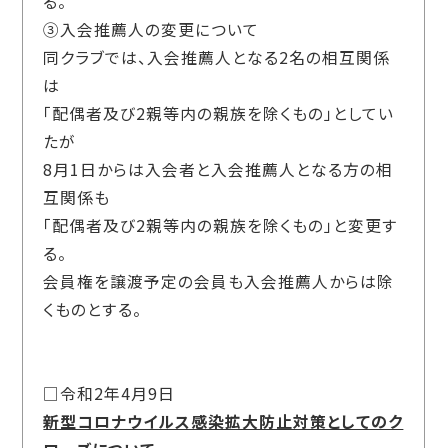
る。
③入会推薦人の変更について
同クラブでは、入会推薦人となる2名の相互関係
は
「配偶者及び2親等内の親族を除くもの」としてい
たが
8月1日からは入会者と入会推薦人となる方の相
互関係も
「配偶者及び2親等内の親族を除くもの」と変更す
る。
会員権を譲渡予定の会員も入会推薦人からは除
くものとする。
□令和2年4月9日
新型コロナウイルス感染拡大防止対策としてのク