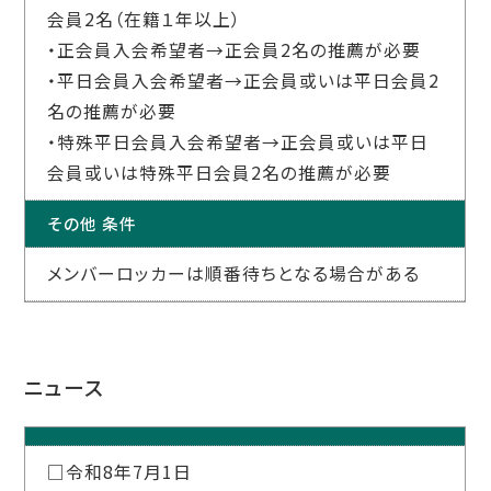
会員2名（在籍１年以上）
・正会員入会希望者→正会員2名の推薦が必要
・平日会員入会希望者→正会員或いは平日会員2
名の推薦が必要
・特殊平日会員入会希望者→正会員或いは平日
会員或いは特殊平日会員2名の推薦が必要
その他 条件
メンバーロッカーは順番待ちとなる場合がある
ニュース
□令和8年7月1日