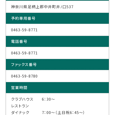
神奈川県足柄上郡中井町井ﾉ口537
予約専用番号
0463-59-8771
電話番号
0463-59-8771
ファックス番号
0463-59-8780
営業時間
クラブハウス 6：30～
レストラン
ダイナック 7：00～（土日祝6：45～）