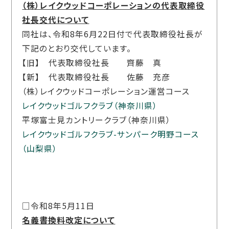
（株）レイクウッドコーポレーションの代表取締役
社長交代について
同社は、令和8年6月22日付で代表取締役社長が
下記のとおり交代しています。
【旧】 代表取締役社長 齊藤 真
【新】 代表取締役社長 佐藤 充彦
（株）レイクウッドコーポレーション運営コース
レイクウッドゴルフクラブ（神奈川県）
平塚富士見カントリークラブ（神奈川県）
レイクウッドゴルフクラブ-サンパーク明野コース
（山梨県）
□令和8年5月11日
名義書換料改定について