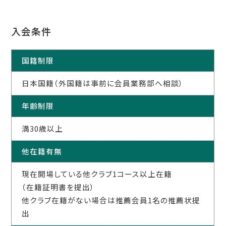
入会条件
国籍制限
日本国籍（外国籍は事前に会員業務部へ相談）
年齢制限
満30歳以上
他在籍有無
現在開場している他クラブ1コース以上在籍
（在籍証明書を提出）
他クラブ在籍がない場合は推薦会員1名の推薦状提
出