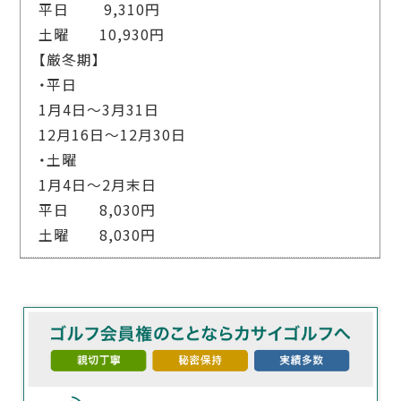
平日 9,310円
土曜 10,930円
【厳冬期】
・平日
1月4日～3月31日
12月16日～12月30日
・土曜
1月4日～2月末日
平日 8,030円
土曜 8,030円