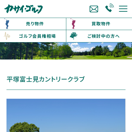
売り物件
買取物件
ゴルフ会員権相場
ご検討中の方へ
平塚富士見カントリークラブ