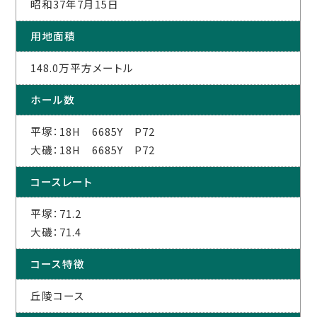
昭和37年7月15日
用地面積
148.0万平方メートル
ホール数
平塚：18H 6685Y P72
大磯：18H 6685Y P72
コースレート
平塚：71.2
大磯：71.4
コース特徴
丘陵コース