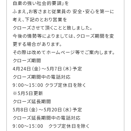
自粛の強い社会的要請」を
ふまえ,お客さまと従業員の 安全・安心を第一に
考え、下記のとおり営業を
クローズさせて頂くことと致しました。
今後の情勢等によりましては、クローズ期間を変
更する場合があります。
その際は改めてホームページ等でご案内します。
クローズ期間
4月24日（金）～5月7日（木）予定
クローズ期間中の電話対応
9：00～15：00 クラブ定休日を除く
※5月5日更新
クローズ延長期間
5月8日（金）～5月20日（水）予定
クローズ延長期間中の電話対応
9：00～15：00 クラブ定休日を除く