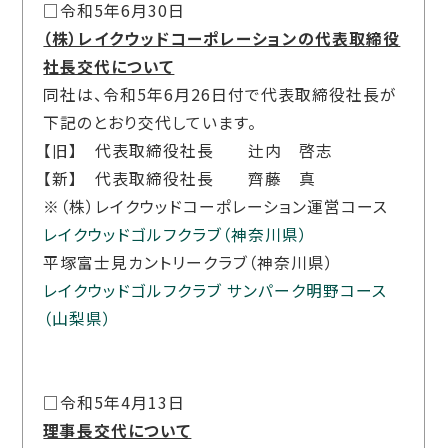
□令和5年6月30日
（株）レイクウッドコーポレーションの代表取締役
社長交代について
同社は、令和5年6月26日付で代表取締役社長が
下記のとおり交代しています。
【旧】 代表取締役社長 辻内 啓志
【新】 代表取締役社長 齊藤 真
※（株）レイクウッドコーポレーション運営コース
レイクウッドゴルフクラブ（神奈川県）
平塚富士見カントリークラブ（神奈川県）
レイクウッドゴルフクラブ サンパーク明野コース
（山梨県）
□令和5年4月13日
理事長交代について