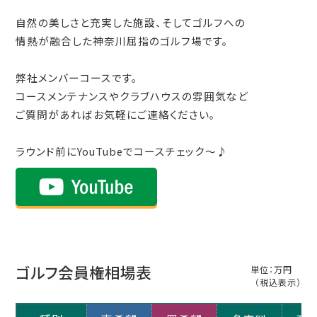
自然の美しさと充実した施設、そしてゴルフへの
情熱が融合した神奈川屈指のゴルフ場です。
弊社メンバーコースです。
コースメンテナンスやクラブハウスの雰囲気など
ご質問があればお気軽にご連絡ください。
ラウンド前にYouTubeでコースチェック～♪
ゴルフ会員権相場表
単位：万円
（税込表示）