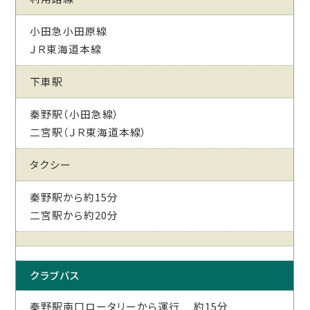
小田急小田原線
ＪＲ東海道本線
下車駅
秦野駅（小田急線）
二宮駅（ＪＲ東海道本線）
タクシー
秦野駅から約15分
二宮駅から約20分
クラブバス
秦野駅南口ロータリーから運行 約15分