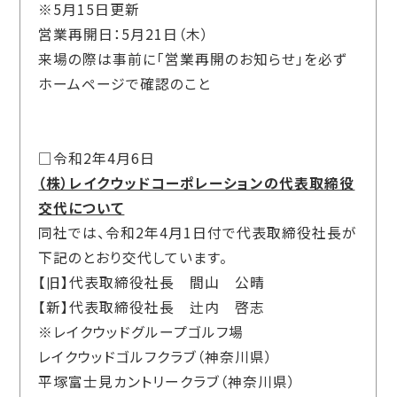
※5月15日更新
営業再開日：5月21日（木）
来場の際は事前に「営業再開のお知らせ」を必ず
ホームページで確認のこと
□令和2年4月6日
（株）レイクウッドコーポレーションの代表取締役
交代について
同社では、令和2年4月1日付で代表取締役社長が
下記のとおり交代しています。
【旧】代表取締役社長 間山 公晴
【新】代表取締役社長 辻内 啓志
※レイクウッドグループゴルフ場
レイクウッドゴルフクラブ（神奈川県）
平塚富士見カントリークラブ（神奈川県）