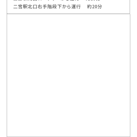
二宮駅北口右手階段下から運行 約20分