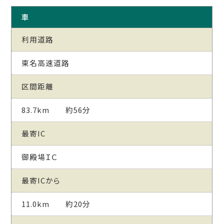
車
利用道路
東名高速道路
区間距離
83.7km 約56分
最寄IC
御殿場ＩＣ
最寄ICから
11.0km 約20分