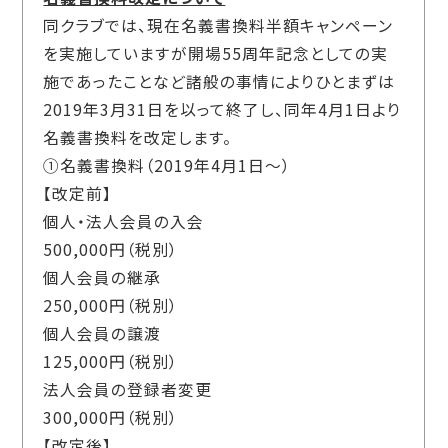
同クラブでは、現在名義書換料半額キャンペーン
を実施していますが開場55周年記念としての実
施であったことなど諸般の事情によりひとまずは
2019年3月31日を以って終了し、同年4月1日より
名義書換料を改定します。
①名義書換料（2019年4月1日～）
【改定前】
個人・法人会員の入会
500,000円（税別）
個人会員の継承
250,000円（税別）
個人会員の譲渡
125,000円（税別）
法人会員の登録者変更
300,000円（税別）
【改定後】