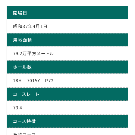
開場日
昭和37年4月1日
用地面積
79.2万平方メートル
ホール数
18H 7015Y P72
コースレート
73.4
コース特徴
丘陵コース