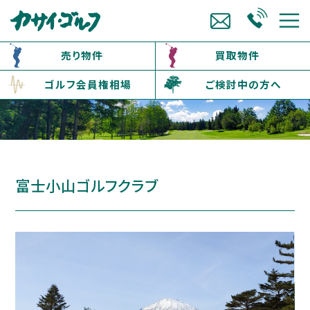
売り物件
買取物件
ゴルフ会員権相場
ご検討中の方へ
富士小山ゴルフクラブ