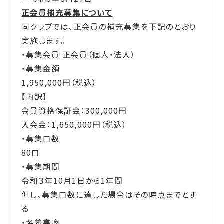
正会員補充募集について
同クラブでは、正会員の補充募集を下記のとおり
実施します。
・募集会員 正会員（個人・法人）
・募集金額
1,950,000円（税込）
【内訳】
会員資格保証金：300,000円
入会金：1,650,000円（税込）
・募集口数
80口
・募集期間
令和３年10月1日から1年間
但し、募集口数に達した場合はその時点までとす
る
・名義書換