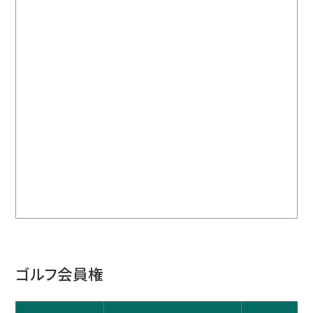
ゴルフ会員権