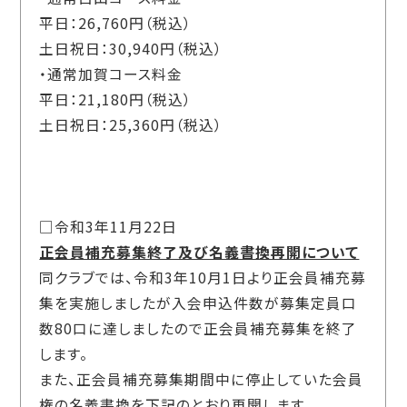
平日：26,760円（税込）
土日祝日：30,940円（税込）
・通常加賀コース料金
平日：21,180円（税込）
土日祝日：25,360円（税込）
□令和3年11月22日
正会員補充募集終了及び名義書換再開について
同クラブでは、令和3年10月1日より正会員補充募
集を実施しましたが入会申込件数が募集定員口
数80口に達しましたので正会員補充募集を終了
します。
また、正会員補充募集期間中に停止していた会員
権の名義書換を下記のとおり再開します。