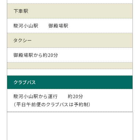
下車駅
駿河小山駅 御殿場駅
タクシー
御殿場駅から約20分
クラブバス
駿河小山駅から運行 約20分
（平日午前便のクラブバスは予約制）