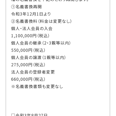
①名義書換再開
令和3年12月1日より
②名義書換料（料金は変更なし）
個人・法人会員の入会
1,100,000円（税込）
個人会員の継承（2・3親等以内）
550,000円（税込）
個人会員の譲渡（1親等以内）
275,000円（税込）
法人会員の登録者変更
660,000円（税込）
※名義書換書類も変更なし
□令和3年8月27日