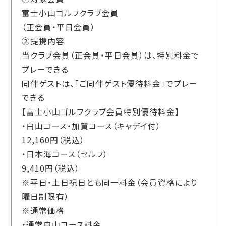
富士小山ゴルフクラブ会員
（正会員・平日会員）
②提携内容
当クラブ会員（正会員・平日会員）は、特別料金で
プレーできる
同伴ゲストは、「ご同伴ゲスト優待料金」でプレー
できる
【富士小山ゴルフクラブ会員特別優待料金】
・白山コース・加賀コース（キャデイ付）
12,160円（税込）
・日本海コース（セルフ）
9,410円（税込）
※平日・土日祝日とも同一料金（会員資格により
曜日制限有）
※通常価格
・通常白山コース料金