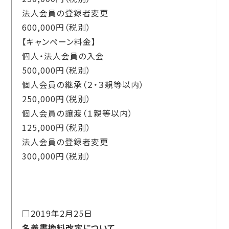
法人会員の登録者変更
600,000円（税別）
【キャンペーン料金】
個人・法人会員の入会
500,000円（税別）
個人会員の継承（２・３親等以内）
250,000円（税別）
個人会員の譲渡（１親等以内）
125,000円（税別）
法人会員の登録者変更
300,000円（税別）
□2019年2月25日
名義書換料改定について