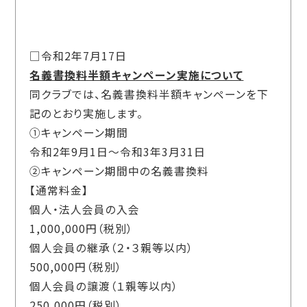
□令和2年7月17日
名義書換料半額キャンペーン実施について
同クラブでは、名義書換料半額キャンペーンを下
記のとおり実施します。
①キャンペーン期間
令和2年9月1日～令和3年3月31日
②キャンペーン期間中の名義書換料
【通常料金】
個人・法人会員の入会
1,000,000円（税別）
個人会員の継承（２・３親等以内）
500,000円（税別）
個人会員の譲渡（１親等以内）
250,000円（税別）