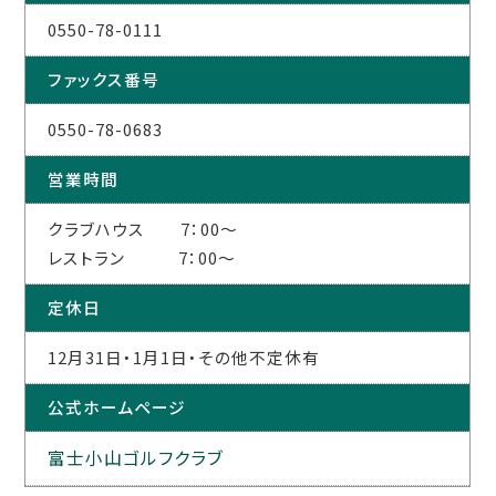
0550-78-0111
ファックス番号
0550-78-0683
営業時間
クラブハウス 7：00～
レストラン 7：00～
定休日
12月31日・1月1日・その他不定休有
公式ホームページ
富士小山ゴルフクラブ