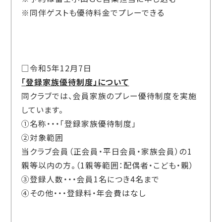
※同伴ゲストも優待料金でプレーできる
□令和5年12月7日
「登録家族優待制度」について
同クラブでは、会員家族のプレー優待制度を実施
しています。
①名称・・・「登録家族優待制度」
②対象範囲
当クラブ会員（正会員・平日会員・家族会員）の1
親等以内の方。（1親等範囲：配偶者・こども・親）
③登録人数・・・会員1名につき4名まで
④その他・・・登録料・年会費はなし