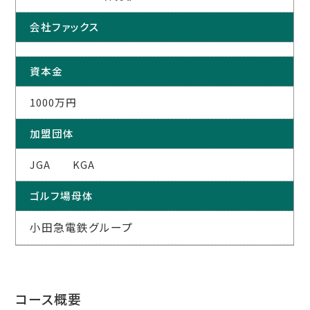
会社ファックス
資本金
1000万円
加盟団体
JGA KGA
ゴルフ場母体
小田急電鉄グループ
コース概要