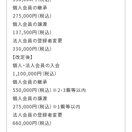
個人会員の継承
275,000円（税込）
個人会員の譲渡
137,500円（税込）
法人会員の登録者変更
330,000円（税込）
【改定後】
個人・法人会員の入会
1,100,000円（税込）
個人会員の継承
550,000円（税込）※2・3親等以内
個人会員の譲渡
275,000円（税込）※1親等以内
法人会員の登録者変更
660,000円（税込）