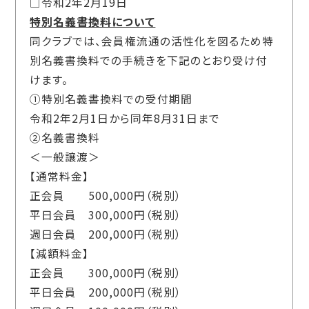
□令和2年2月19日
特別名義書換料について
同クラブでは、会員権流通の活性化を図るため特
別名義書換料での手続きを下記のとおり受け付
けます。
①特別名義書換料での受付期間
令和2年2月1日から同年8月31日まで
②名義書換料
＜一般譲渡＞
【通常料金】
正会員 500,000円（税別）
平日会員 300,000円（税別）
週日会員 200,000円（税別）
【減額料金】
正会員 300,000円（税別）
平日会員 200,000円（税別）