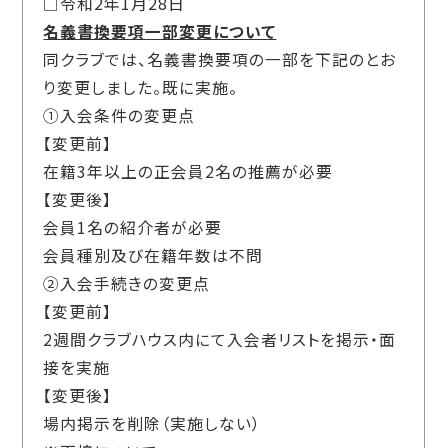
□令和2年1月28日
名義書換要項一部変更について
同クラブでは、名義書換要項の一部を下記のとお
り変更しました。既に実施。
①入会条件の変更点
【変更前】
在籍3年以上の正会員2名の推薦が必要
【変更後】
会員1名の紹介者が必要
会員種別及び在籍年数は不問
②入会手続きの変更点
【変更前】
2週間クラブハウス内にて入会者リストを掲示・面
接を実施
【変更後】
場内掲示を削除（実施しない）