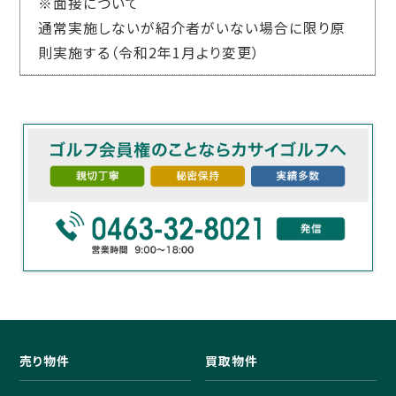
※面接について
通常実施しないが紹介者がいない場合に限り原
則実施する（令和2年1月より変更）
売り物件
買取物件