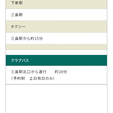
下車駅
三島駅
タクシー
三島駅から約15分
クラブバス
三島駅北口から運行 約20分
（予約制 土日祝日のみ）