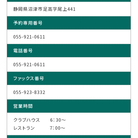
静岡県沼津市足高字尾上441
予約専用番号
055-921-0611
電話番号
055-921-0611
ファックス番号
055-923-8332
営業時間
クラブハウス 6：30～
レストラン 7：00～