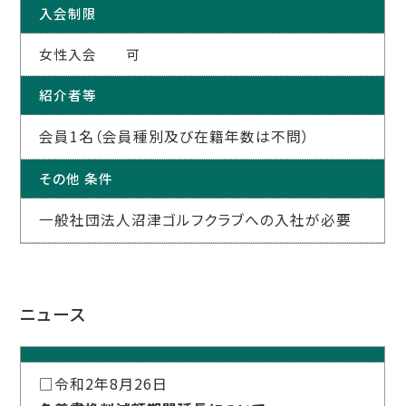
入会制限
女性入会 可
紹介者等
会員1名（会員種別及び在籍年数は不問）
その他 条件
一般社団法人沼津ゴルフクラブへの入社が必要
ニュース
□令和2年8月26日