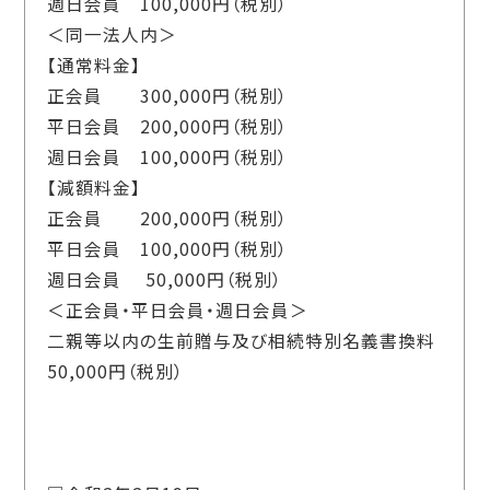
週日会員 100,000円（税別）
＜同一法人内＞
【通常料金】
正会員 300,000円（税別）
平日会員 200,000円（税別）
週日会員 100,000円（税別）
【減額料金】
正会員 200,000円（税別）
平日会員 100,000円（税別）
週日会員 50,000円（税別）
＜正会員・平日会員・週日会員＞
二親等以内の生前贈与及び相続特別名義書換料
50,000円（税別）