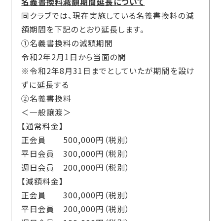
名義書換料減額期間延長について
同クラブでは、現在実施している名義書換料の減
額期間を下記のとおり延長します。
①名義書換料の減額期間
令和2年2月1日から当面の間
※令和2年8月31日までとしていたが期間を設け
ずに延長する
②名義書換料
＜一般譲渡＞
【通常料金】
正会員 500,000円（税別）
平日会員 300,000円（税別）
週日会員 200,000円（税別）
【減額料金】
正会員 300,000円（税別）
平日会員 200,000円（税別）