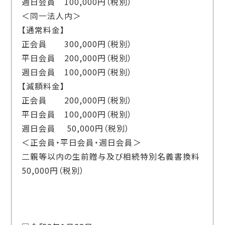
週日会員 100,000円（税別）
＜同一法人内＞
【通常料金】
正会員 300,000円（税別）
平日会員 200,000円（税別）
週日会員 100,000円（税別）
【減額料金】
正会員 200,000円（税別）
平日会員 100,000円（税別）
週日会員 50,000円（税別）
＜正会員・平日会員・週日会員＞
二親等以内の生前贈与及び相続特別名義書換料
50,000円（税別）