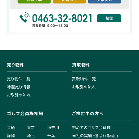
売り物件
買取物件
売り物件一覧
買取物件一覧
特選売り情報
お取引の流れ
お取引の流れ
ゴルフ会員権相場
ご検討中の方へ
共通
東京
神奈川
初めてのゴルフ会員権
静岡
埼玉
千葉
当社の実績・選ばれる理由