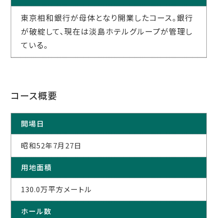
東京相和銀行が母体となり開業したコース。銀行
が破綻して、現在は淡島ホテルグループが管理し
ている。
コース概要
開場日
昭和52年7月27日
用地面積
130.0万平方メートル
ホール数