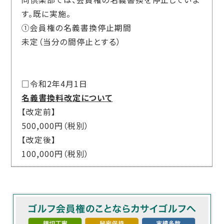
す。既に実施。
①会員権の名義書換停止期間
未定（当分の間停止とする）
□令和2年4月1日
名義書換料改定について
【改定前】
500,000円（税別）
【改定後】
100,000円（税別）