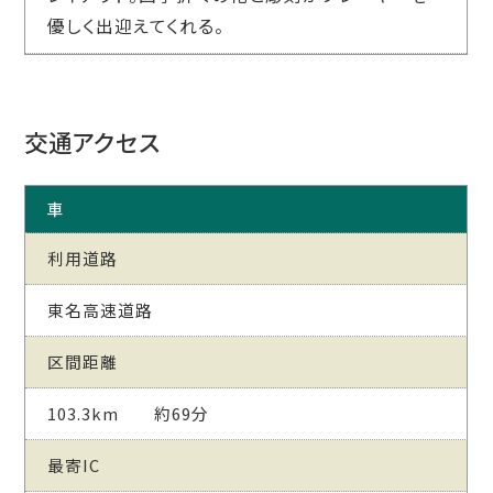
優しく出迎えてくれる。
交通アクセス
車
利用道路
東名高速道路
区間距離
103.3km 約69分
最寄IC