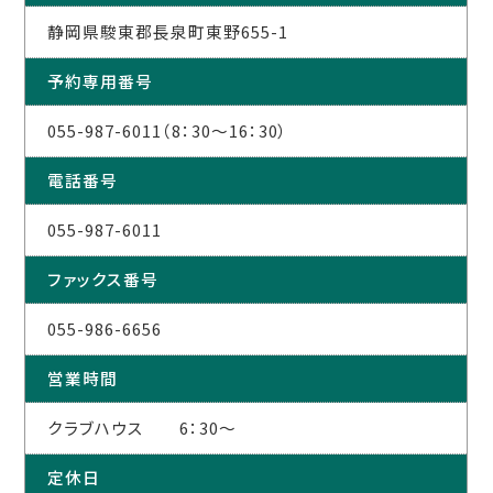
静岡県駿東郡長泉町東野655-1
予約専用番号
055-987-6011（8：30～16：30）
電話番号
055-987-6011
ファックス番号
055-986-6656
営業時間
クラブハウス 6：30～
定休日