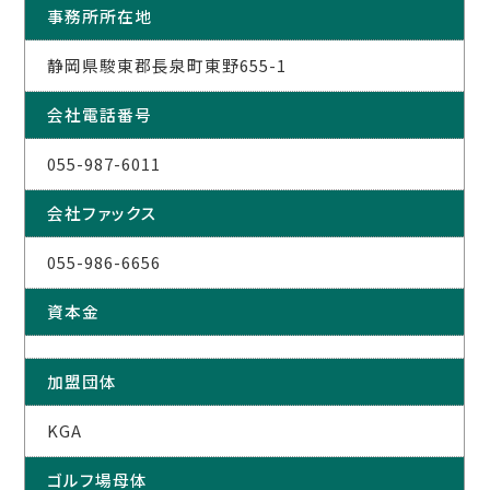
事務所所在地
静岡県駿東郡長泉町東野655-1
会社電話番号
055-987-6011
会社ファックス
055-986-6656
資本金
加盟団体
KGA
ゴルフ場母体