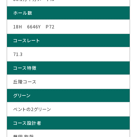
ホール数
18H 6646Y P72
コースレート
71.3
コース特徴
丘陵コース
グリーン
ベントの2グリーン
コース設計者
藤田 欽哉