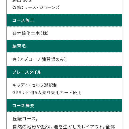
改修：リース・ジョーンズ
コース施工
日本緑化土木（株）
練習場
有（アプローチ練習場のみ）
プレースタイル
キャデイ・セルフ選択制
GPSナビ付5人乗り乗用カート使用
コース概要
丘陵コース。
自然の地形や起伏、池を生かしたレイアウト。全体