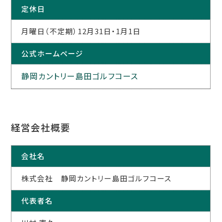
定休日
月曜日（不定期）12月31日・1月1日
公式ホームページ
静岡カントリー島田ゴルフコース
経営会社概要
会社名
株式会社 静岡カントリー島田ゴルフコース
代表者名