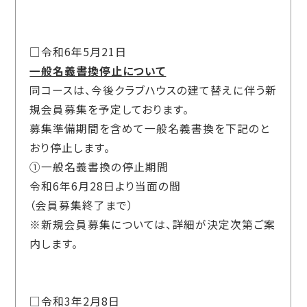
□令和6年5月21日
一般名義書換停止について
同コースは、今後クラブハウスの建て替えに伴う新
規会員募集を予定しております。
募集準備期間を含めて一般名義書換を下記のと
おり停止します。
①一般名義書換の停止期間
令和6年6月28日より当面の間
（会員募集終了まで）
※新規会員募集については、詳細が決定次第ご案
内します。
□令和3年2月8日