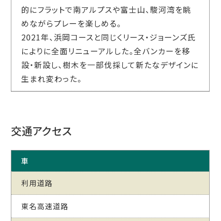
的にフラットで南アルプスや富士山、駿河湾を眺
めながらプレーを楽しめる。
2021年、浜岡コースと同じくリース・ジョーンズ氏
によりに全面リニューアルした。全バンカーを移
設・新設し、樹木を一部伐採して新たなデザインに
生まれ変わった。
交通アクセス
車
利用道路
東名高速道路