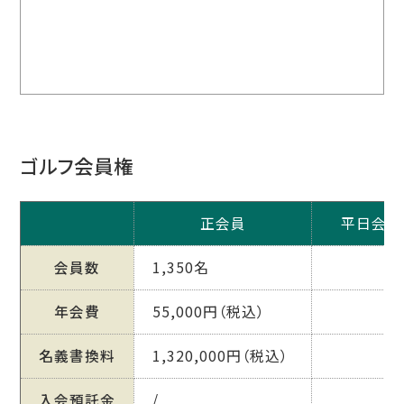
ゴルフ会員権
正会員
平日会員
会員数
1,350名
年会費
55,000円（税込）
名義書換料
1,320,000円（税込）
入会預託金
/