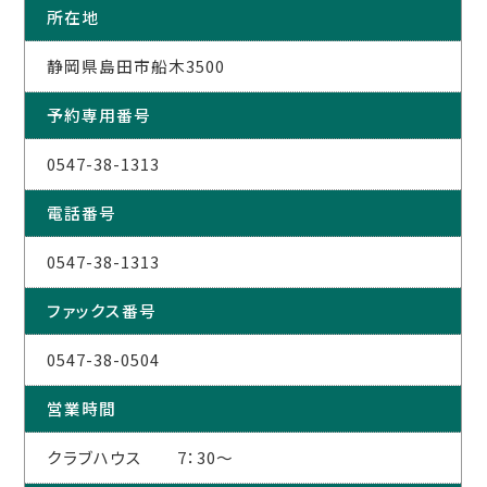
所在地
静岡県島田市船木3500
予約専用番号
0547-38-1313
電話番号
0547-38-1313
ファックス番号
0547-38-0504
営業時間
クラブハウス 7：30～