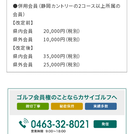
●併用会員（静岡カントリーの2コース以上所属の
会員）
【改定前】
県内会員 20,000円（税別）
県外会員 10,000円（税別）
【改定後】
県内会員 35,000円（税別）
県外会員 25,000円（税別）