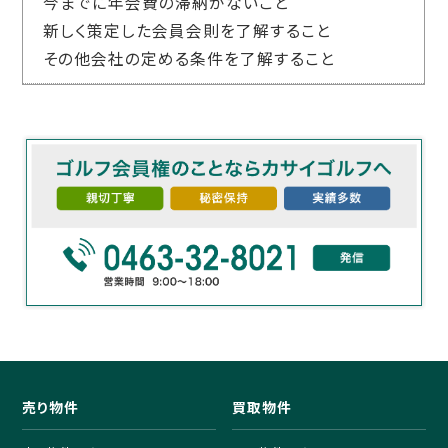
今までに年会費の滞納がないこと
新しく策定した会員会則を了解すること
その他会社の定める条件を了解すること
売り物件
買取物件