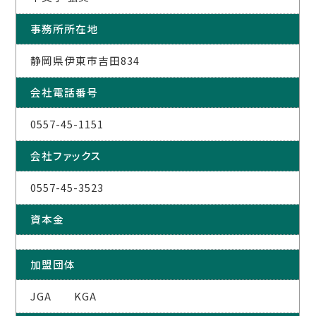
事務所所在地
静岡県伊東市吉田834
会社電話番号
0557-45-1151
会社ファックス
0557-45-3523
資本金
加盟団体
JGA KGA