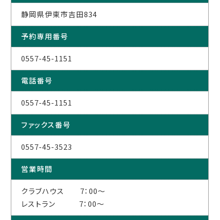
静岡県伊東市吉田834
予約専用番号
0557-45-1151
電話番号
0557-45-1151
ファックス番号
0557-45-3523
営業時間
クラブハウス 7：00～
レストラン 7：00～