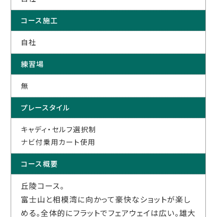
コース施工
自社
練習場
無
プレースタイル
キャディ・セルフ選択制
ナビ付乗用カート使用
コース概要
丘陵コース。
富士山と相模湾に向かって豪快なショットが楽し
める。全体的にフラットでフェアウェイは広い。雄大