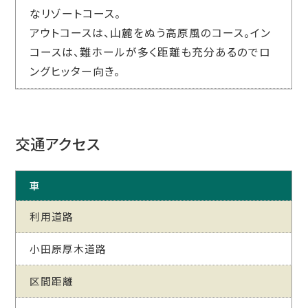
なリゾートコース。
アウトコースは、山麓をぬう高原風のコース。イン
コースは、難ホールが多く距離も充分あるのでロ
ングヒッター向き。
交通アクセス
車
利用道路
小田原厚木道路
区間距離