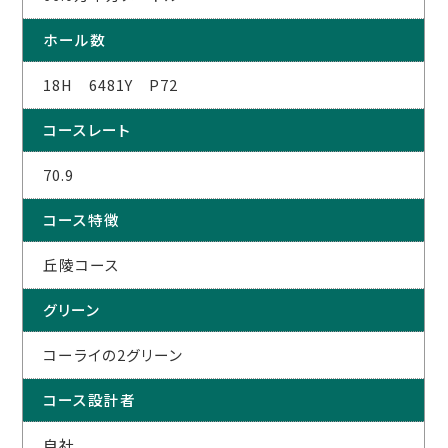
ホール数
18H 6481Y P72
コースレート
70.9
コース特徴
丘陵コース
グリーン
コーライの2グリーン
コース設計者
自社