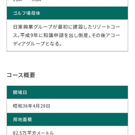
ゴルフ場母体
日東興業グループが最初に建設したリゾートコー
ス。平成9年に和議申請を出し倒産。その後アコー
ディアグループとなる。
コース概要
開場日
昭和36年4月29日
用地面積
82.5万平方メートル