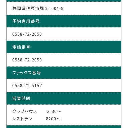
静岡県伊豆市堀切1004-5
予約専用番号
0558-72-2050
電話番号
0558-72-2050
ファックス番号
0558-72-5157
営業時間
クラブハウス 6：30～
レストラン 8：00～