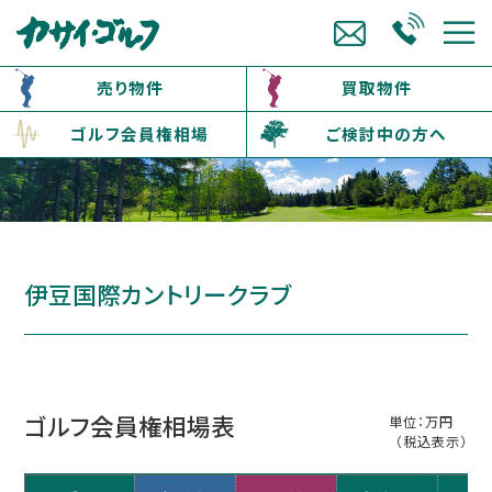
売り物件
買取物件
ゴルフ会員権相場
ご検討中の方へ
伊豆国際カントリークラブ
ゴルフ会員権相場表
単位：万円
（税込表示）