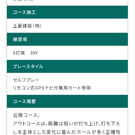
コース施工
土屋建設（株）
練習場
5打席 30Y
プレースタイル
セルフプレー
リモコン式GPSナビ付乗用カート使用
コース概要
丘陵コース。
アウトコースは、距離は短いが打ち上げ、打ち下ろ
しを主体とした変化に富んだホールが多く正確性