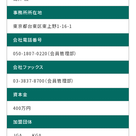
事務所所在地
東京都台東区東上野1-16-1
会社電話番号
050-1807-0220（会員管理部）
会社ファックス
03-3837-8700（会員管理部）
資本金
400万円
加盟団体
JGA KGA