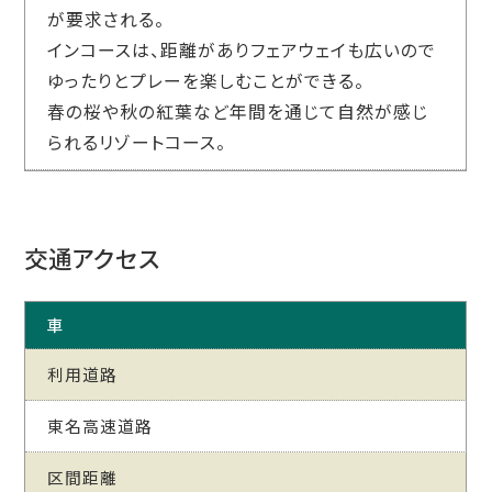
が要求される。
インコースは、距離がありフェアウェイも広いので
ゆったりとプレーを楽しむことができる。
春の桜や秋の紅葉など年間を通じて自然が感じ
られるリゾートコース。
交通アクセス
車
利用道路
東名高速道路
区間距離