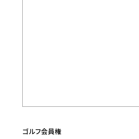
ゴルフ会員権