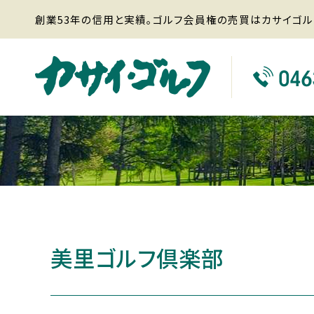
創業53年の信用と実績。ゴルフ会員権の売買はカサイゴル
美里ゴルフ倶楽部