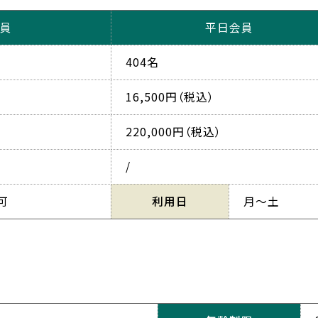
員
平日会員
404名
16,500円（税込）
220,000円（税込）
/
可
利用日
月～土