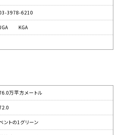
03-3978-6210
JGA KGA
76.0万平方メートル
72.0
ベントの1グリーン