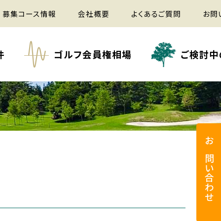
募集コース情報
会社概要
よくあるご質問
お問
件
ゴルフ会員権相場
ご検討中
お問い合わせ