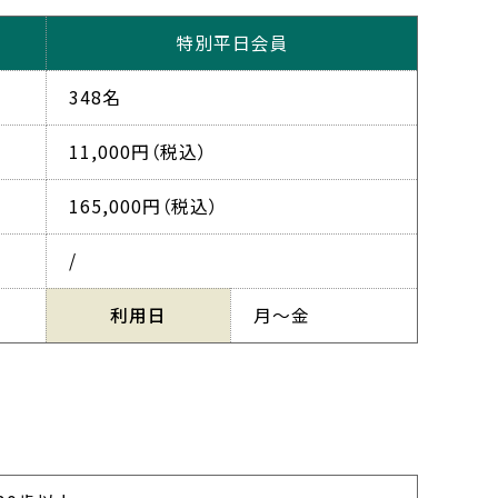
特別平日会員
348名
11,000円（税込）
165,000円（税込）
/
利用日
月～金