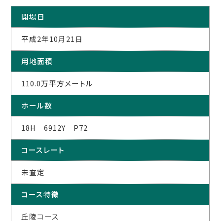
開場日
平成2年10月21日
用地面積
110.0万平方メートル
ホール数
18H 6912Y P72
コースレート
未査定
コース特徴
丘陵コース