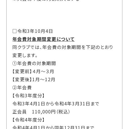
□令和3年10月4日
年会費対象期間変更について
同クラブでは、年会費の対象期間を下記のとおり
変更します。
①年会費の対象期間
【変更前】４月～３月
【変更後】1月～12月
②年会費
【令和3年度分】
令和3年4月1日から令和4年3月31日まで
正会員 110,000円（税込）
【令和4年度分】
令和4年4月1日から同年12月31日まで