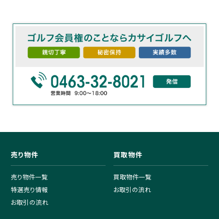
売り物件
買取物件
売り物件一覧
買取物件一覧
特選売り情報
お取引の流れ
お取引の流れ