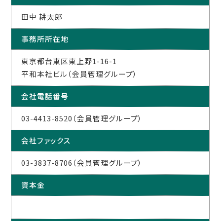
田中 耕太郎
事務所所在地
東京都台東区東上野1-16-1
平和本社ビル（会員管理グループ）
会社電話番号
03-4413-8520（会員管理グループ）
会社ファックス
03-3837-8706（会員管理グループ）
資本金