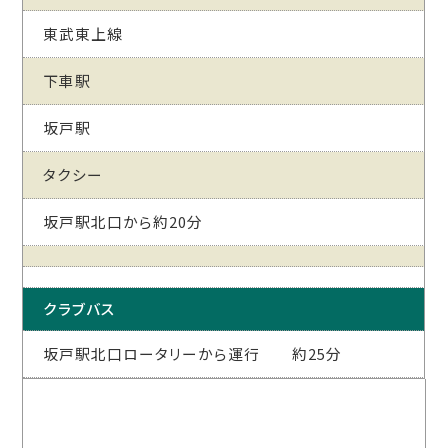
東武東上線
下車駅
坂戸駅
タクシー
坂戸駅北口から約20分
クラブバス
坂戸駅北口ロータリーから運行 約25分