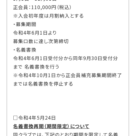
正会員：110,000円（税込）
※入会初年度は月割納入とする
・募集期間
令和4年6月1日より
募集口数に達し次第締切
・名義書換
令和4年6月1日受付分から同年9月30日受付分
まで 名義書換を行う
※令和4年10月1日から正会員補充募集期間終了
までは名義書換を停止する
□令和4年5月24日
名義書換再開（期間限定）について
同クラブでは、下記のとおり期間を限定して名義