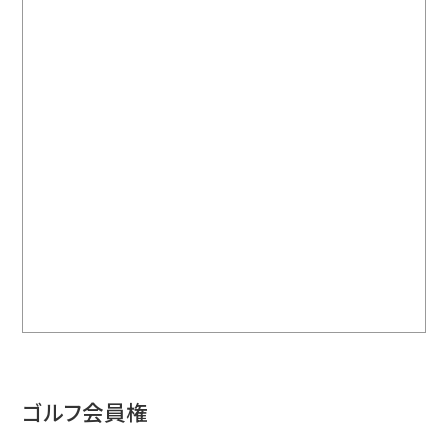
ゴルフ会員権