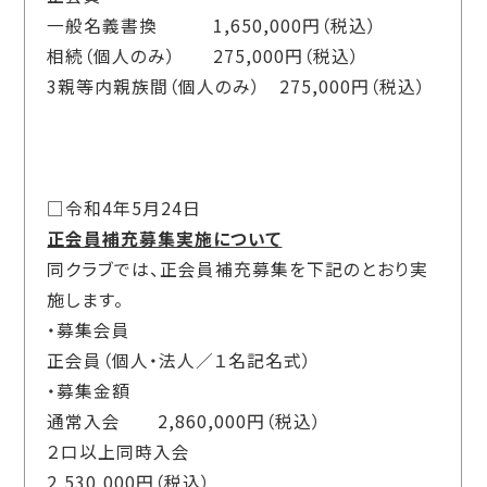
一般名義書換 1,650,000円（税込）
相続（個人のみ） 275,000円（税込）
3親等内親族間（個人のみ） 275,000円（税込）
□令和4年5月24日
正会員補充募集実施について
同クラブでは、正会員補充募集を下記のとおり実
施します。
・募集会員
正会員（個人・法人／１名記名式）
・募集金額
通常入会 2,860,000円（税込）
２口以上同時入会
2,530,000円（税込）