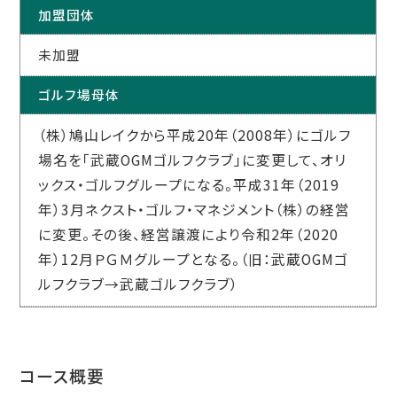
加盟団体
未加盟
ゴルフ場母体
（株）鳩山レイクから平成20年（2008年）にゴルフ
場名を「武蔵OGMゴルフクラブ」に変更して、オリ
ックス・ゴルフグループになる。平成31年（2019
年）3月ネクスト・ゴルフ・マネジメント（株）の経営
に変更。その後、経営譲渡により令和2年（2020
年）12月ＰＧＭグループとなる。（旧：武蔵OGMゴ
ルフクラブ→武蔵ゴルフクラブ）
コース概要