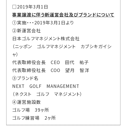
□2019年3月1日
事業譲渡に伴う新運営会社及びブランドについて
①実施・・・2019年3月1日より
②新運営会社
日本ゴルフマネジメント株式会社
（ニッポン ゴルフマネジメント カブシキガイシ
ャ）
代表取締役会長 CEO 田代 祐子
代表取締役社長 COO 望月 智洋
③ブランド名
NEXT GOLF MANAGEMENT
（ネクスト ゴルフ マネジメント）
④運営施設数
ゴルフ場 39ヶ所
ゴルフ練習場 2ヶ所