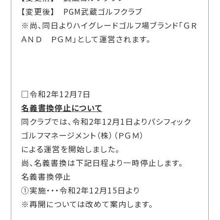
【変更後】 PGM武蔵ゴルフクラブ
※尚、同日よりハイグレードゴルフ場ブランド「ＧＲ
ＡＮＤ ＰＧＭ」として運営されます。
□令和2年12月7日
名義書換停止について
同クラブでは、令和2年12月1日よりパシフィック
ゴルフマネージメント（株）（ＰＧＭ）
による運営を開始しました。
尚、名義書換は下記日程より一時停止します。
名義書換停止
①実施・・・令和2年12月15日より
※再開については改めて案内します。