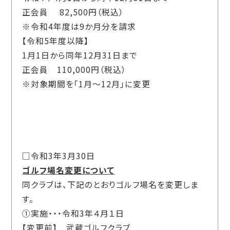
正会員 82,500円（税込）
※令和4年度は9か月分を請求
【令和5年度以降】
1月1日から同年12月31日まで
正会員 110,000円（税込）
※対象期間を「1月～12月」に変更
□令和3年3月30日
ゴルフ場名変更について
同クラブは、下記のとおりゴルフ場名を変更しま
す。
①実施・・・令和3年４月１日
【変更前】 武蔵ゴルフクラブ