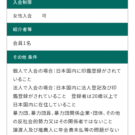
入会制限
女性入会 可
紹介者等
会員1名
その他 条件
個人で入会の場合：日本国内に印鑑登録がされて
いること
法人で入会の場合：日本国内に法人登記及び印
鑑登録がされていること 登録者は20歳以上で
日本国内に在住していること
暴力団、暴力団員、暴力団関係企業・団体、その他
の反社会的勢力又はその関係者ではないこと
譲渡人及び推薦人に年会費未払等の問題がない