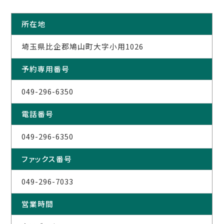
所在地
埼玉県比企郡鳩山町大字小用1026
予約専用番号
049-296-6350
電話番号
049-296-6350
ファックス番号
049-296-7033
営業時間