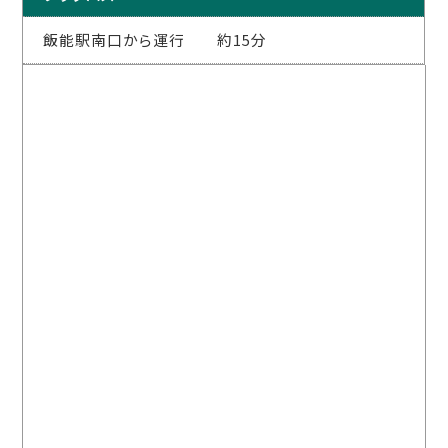
飯能駅南口から運行 約15分