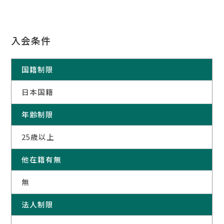
入会条件
国籍制限
日本国籍
年齢制限
25歳以上
他在籍有無
無
法人制限