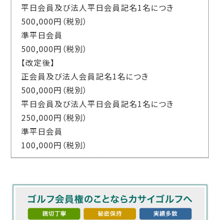
平日会員及び法人平日会員記名1名につき
500,000円（税別）
準平日会員
500,000円（税別）
【改定後】
正会員及び法人会員記名1名につき
500,000円（税別）
平日会員及び法人平日会員記名1名につき
250,000円（税別）
準平日会員
100,000円（税別）