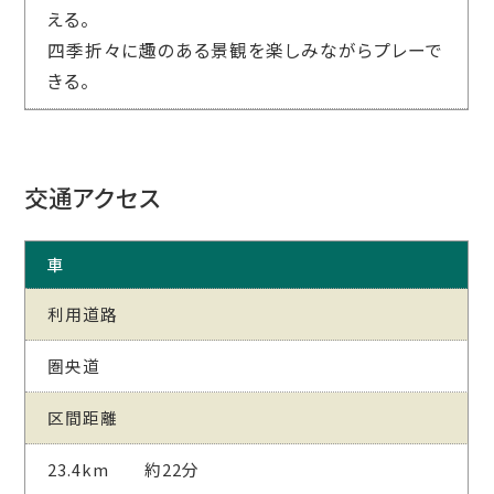
える。
四季折々に趣のある景観を楽しみながらプレーで
きる。
交通アクセス
車
利用道路
圏央道
区間距離
23.4km 約22分