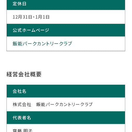
定休日
12月31日・1月1日
公式ホームページ
飯能パークカントリークラブ
経営会社概要
会社名
株式会社 飯能パークカントリークラブ
代表者名
齋藤 明子