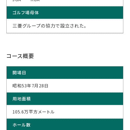
ゴルフ場母体
三菱グループの協力で設立された。
コース概要
開場日
昭和53年7月28日
用地面積
105.6万平方メートル
ホール数