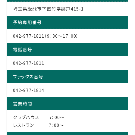
埼玉県飯能市下直竹字郷戸415-1
予約専用番号
042-977-1811（9：30～17：00）
電話番号
042-977-1811
ファックス番号
042-977-1814
営業時間
クラブハウス 7：00～
レストラン 7：00～