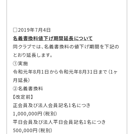
□2019年7月4日
名義書換料値下げ期間延長について
同クラブでは、名義書換料の値下げ期間を下記の
とおり延長します。
①実施
令和元年8月1日から令和元年8月31日まで（1ヶ
月延長）
②名義書換料
【改定前】
正会員及び法人会員記名1名につき
1,000,000円（税別）
平日会員及び法人平日会員記名1名につき
500,000円（税別）