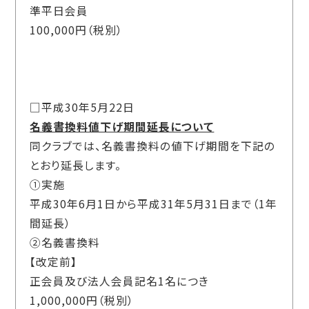
準平日会員
100,000円（税別）
□平成30年5月22日
名義書換料値下げ期間延長について
同クラブでは、名義書換料の値下げ期間を下記の
とおり延長します。
①実施
平成30年6月1日から平成31年5月31日まで（1年
間延長）
②名義書換料
【改定前】
正会員及び法人会員記名1名につき
1,000,000円（税別）