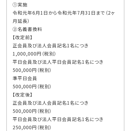
①実施
令和元年6月1日から令和元年7月31日まで（2ヶ
月延長）
②名義書換料
【改定前】
正会員及び法人会員記名1名につき
1,000,000円（税別）
平日会員及び法人平日会員記名1名につき
500,000円（税別）
準平日会員
500,000円（税別）
【改定後】
正会員及び法人会員記名1名につき
500,000円（税別）
平日会員及び法人平日会員記名1名につき
250,000円（税別）