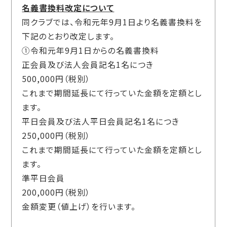
名義書換料改定について
同クラブでは、令和元年9月1日より名義書換料を
下記のとおり改定します。
①令和元年9月1日からの名義書換料
正会員及び法人会員記名1名につき
500,000円（税別）
これまで期間延長にて行っていた金額を定額とし
ます。
平日会員及び法人平日会員記名1名につき
250,000円（税別）
これまで期間延長にて行っていた金額を定額とし
ます。
準平日会員
200,000円（税別）
金額変更（値上げ）を行います。