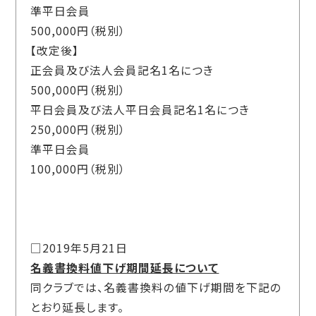
準平日会員
500,000円（税別）
【改定後】
正会員及び法人会員記名1名につき
500,000円（税別）
平日会員及び法人平日会員記名1名につき
250,000円（税別）
準平日会員
100,000円（税別）
□2019年5月21日
名義書換料値下げ期間延長について
同クラブでは、名義書換料の値下げ期間を下記の
とおり延長します。