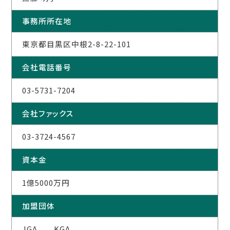
事務所所在地
東京都目黒区中根2-8-22-101
会社電話番号
03-5731-7204
会社ファックス
03-3724-4567
資本金
1億5000万円
加盟団体
JGA KGA