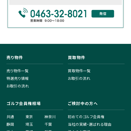
売り物件
買取物件
売り物件一覧
買取物件一覧
特選売り情報
お取引の流れ
お取引の流れ
ゴルフ会員権相場
ご検討中の方へ
共通
東京
神奈川
初めてのゴルフ会員権
静岡
埼玉
千葉
当社の実績・選ばれる理由