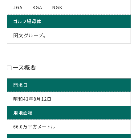
JGA KGA NGK
ゴルフ場母体
関文グループ。
コース概要
開場日
昭和43年8月12日
用地面積
66.0万平方メートル