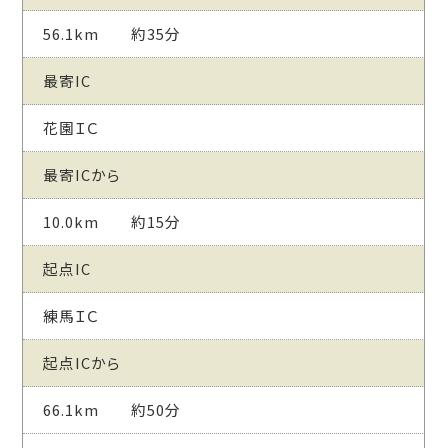
56.1km 約35分
最寄IC
花園ＩＣ
最寄ICから
10.0km 約15分
起点IC
練馬ＩＣ
起点ICから
66.1km 約50分