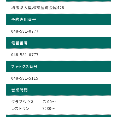
埼玉県大里郡寄居町金尾428
予約専用番号
048-581-0777
電話番号
048-581-0777
ファックス番号
048-581-5115
営業時間
クラブハウス 7：00～
レストラン 7：30～