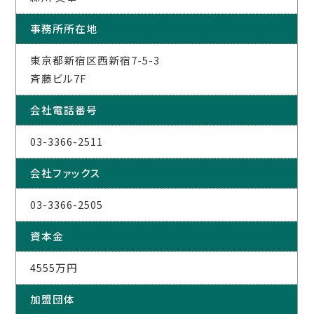
事務所所在地
東京都新宿区西新宿7-5-3
斉藤ビル7F
会社電話番号
03-3366-2511
会社ファックス
03-3366-2505
資本金
4555万円
加盟団体