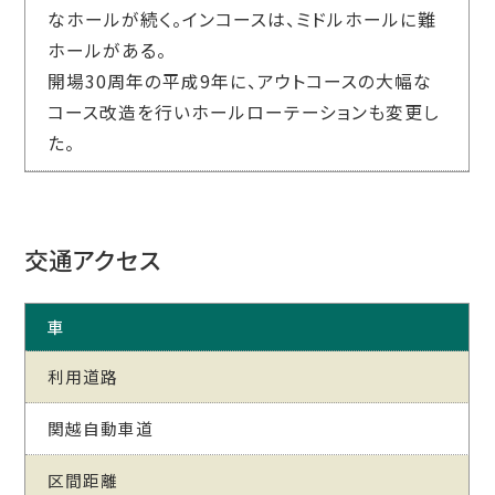
なホールが続く。インコースは、ミドルホールに難
ホールがある。
開場30周年の平成9年に、アウトコースの大幅な
コース改造を行いホールローテーションも変更し
た。
交通アクセス
車
利用道路
関越自動車道
区間距離