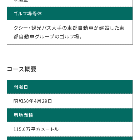
ゴルフ場母体
クシー・観光バス大手の東都自動車が建設した東
都自動車グループのゴルフ場。
コース概要
開場日
昭和50年4月29日
用地面積
115.0万平方メートル