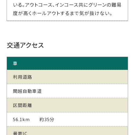
いる。アウトコース、インコース共にグリーンの難易
度が高くホールアウトするまで気が抜けない。
交通アクセス
車
利用道路
関越自動車道
区間距離
56.1km 約35分
最寄IC