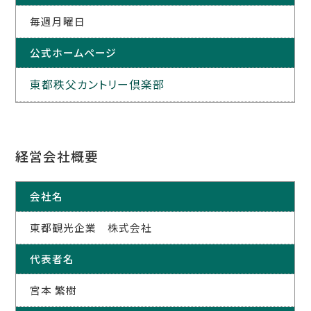
毎週月曜日
公式ホームページ
東都秩父カントリー倶楽部
経営会社概要
会社名
東都観光企業 株式会社
代表者名
宮本 繁樹