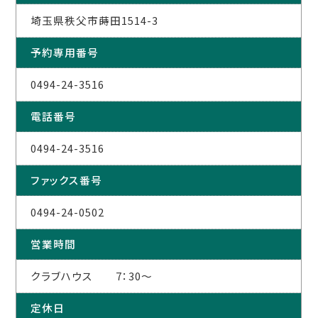
埼玉県秩父市蒔田1514-3
予約専用番号
0494-24-3516
電話番号
0494-24-3516
ファックス番号
0494-24-0502
営業時間
クラブハウス 7：30～
定休日