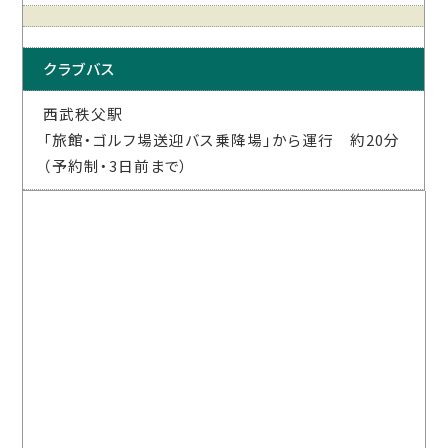
クラブバス
西武秩父駅
「旅館・ゴルフ場送迎バス乗降場」から運行 約20分
（予約制・3日前まで）