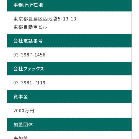
事務所所在地
東京都豊島区西池袋5-13-13
東都自動車ビル
会社電話番号
03-3987-1456
会社ファックス
03-3981-7119
資本金
2000万円
加盟団体
未加盟