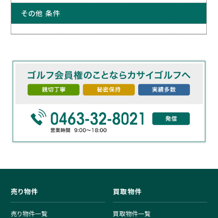
その他 条件
売り物件
買取物件
売り物件一覧
買取物件一覧