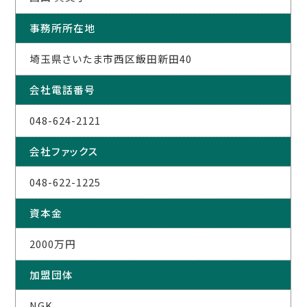
事務所所在地
埼玉県さいたま市西区飯田新田40
会社電話番号
048-624-2121
会社ファックス
048-622-1225
資本金
2000万円
加盟団体
NGK