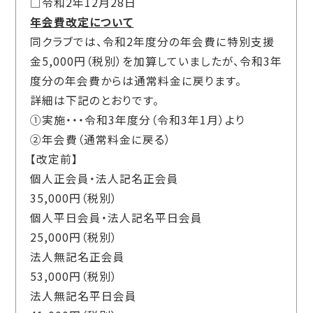
□令和2年12月28日
年会費改定について
同クラブでは、令和2年度分の年会費に特別支援
金5,000円（税別）を加算していましたが、令和3年
度分の年会費からは通常料金に戻ります。
詳細は下記のとおりです。
①実施・・・令和3年度分（令和3年1月）より
②年会費（通常料金に戻る）
【改定前】
個人正会員・法人記名正会員
35,000円（税別）
個人平日会員・法人記名平日会員
25,000円（税別）
法人無記名正会員
53,000円（税別）
法人無記名平日会員