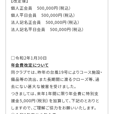
【改定後】
個人正会員 500,000円（税込）
個人平日会員 500,000円（税込）
法人記名正会員 500,000円（税込）
法人記名平日会員 500,000円（税込）
□令和2年1月30日
年会費改定について
同クラブでは、昨年の台風19号によりコース施設・
備品等の流出、また長期間に渡るクローズ等、過
去にない甚大な被害を受けました。
つきましては、来年1年間に限り年会費に特別支
援金5,000円（税別）を加算して、下記のとおりと
しますので、ご理解ご協力をお願いいたします。