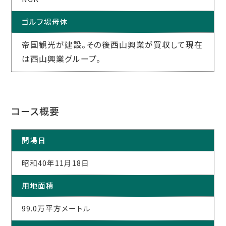
ゴルフ場母体
帝国観光が建設。その後西山興業が買収して現在
は西山興業グループ。
コース概要
開場日
昭和40年11月18日
用地面積
99.0万平方メートル