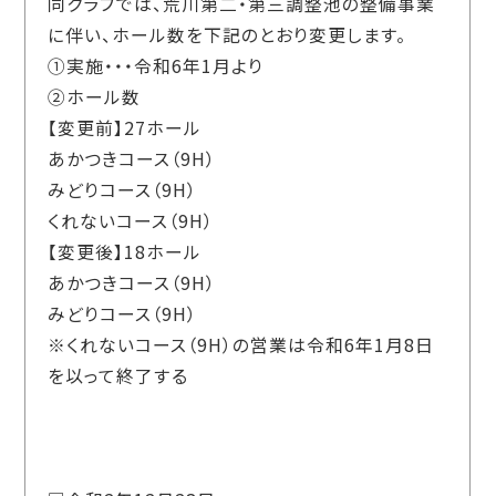
同クラブでは、荒川第二・第三調整池の整備事業
に伴い、ホール数を下記のとおり変更します。
①実施・・・令和6年1月より
②ホール数
【変更前】27ホール
あかつきコース（9H）
みどりコース（9H）
くれないコース（9H）
【変更後】18ホール
あかつきコース（9H）
みどりコース（9H）
※くれないコース（9H）の営業は令和6年1月8日
を以って終了する