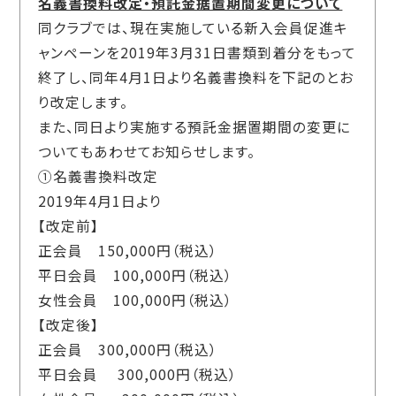
名義書換料改定・預託金据置期間変更について
同クラブでは、現在実施している新入会員促進キ
ャンペーンを2019年3月31日書類到着分をもって
終了し、同年4月1日より名義書換料を下記のとお
り改定します。
また、同日より実施する預託金据置期間の変更に
ついてもあわせてお知らせします。
①名義書換料改定
2019年4月1日より
【改定前】
正会員 150,000円（税込）
平日会員 100,000円（税込）
女性会員 100,000円（税込）
【改定後】
正会員 300,000円（税込）
平日会員 300,000円（税込）