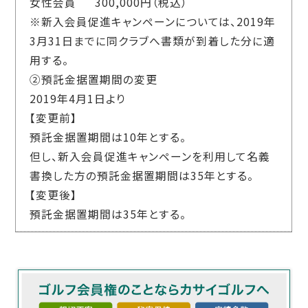
女性会員 300,000円（税込）
※新入会員促進キャンペーンについては、2019年
3月31日までに同クラブへ書類が到着した分に適
用する。
②預託金据置期間の変更
2019年4月1日より
【変更前】
預託金据置期間は10年とする。
但し、新入会員促進キャンペーンを利用して名義
書換した方の預託金据置期間は35年とする。
【変更後】
預託金据置期間は35年とする。