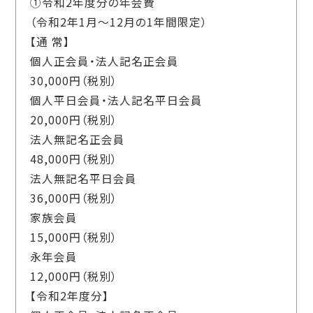
①令和2年度分の年会費
（令和2年1月～12月の1年間限定）
【通 常】
個人正会員・法人記名正会員
30,000円（税別）
個人平日会員・法人記名平日会員
20,000円（税別）
法人無記名正会員
48,000円（税別）
法人無記名平日会員
36,000円（税別）
家族会員
15,000円（税別）
永年会員
12,000円（税別）
【令和2年度分】