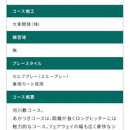
コース施工
大東開発（株）
練習場
無
プレースタイル
セルフプレー（スループレー）
乗用カート使用
コース概要
河川敷コース。
あかつきコースは、距離が長くロングヒッターには
魅力的なコース。フェアウェイの幅も広く豪快なシ