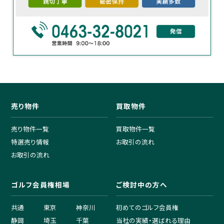
売り物件
買取物件
売り物件一覧
買取物件一覧
特選売り情報
お取引の流れ
お取引の流れ
ゴルフ会員権相場
ご検討中の方へ
共通
東京
神奈川
初めてのゴルフ会員権
静岡
埼玉
千葉
当社の実績・選ばれる理由