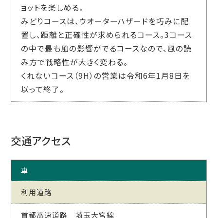
ョットを楽しめる。
みどりコースは、ウオーターハザードを巧みに配
置し、距離と正確性が求められるコース。3コース
の中で最も風の影響がでるコースなので、風の読
み方で戦略性が大きく変わる。
くれないコース（9H）の営業は令和6年1月8日を
以って終了。
交通アクセス
車
利用道路
首都高速道路 埼玉大宮線