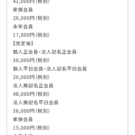
41,000円（税別）
家族会員
20,000円（税別）
永年会員
17,000円（税別）
【改定後】
個人正会員・法人記名正会員
30,000円（税別）
個人平日会員・法人記名平日会員
20,000円（税別）
法人無記名正会員
48,000円（税別）
法人無記名平日会員
36,000円（税別）
家族会員
15,000円（税別）