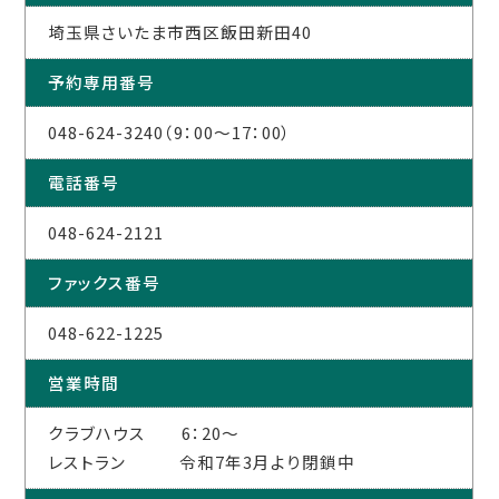
埼玉県さいたま市西区飯田新田40
予約専用番号
048-624-3240（9：00～17：00）
電話番号
048-624-2121
ファックス番号
048-622-1225
営業時間
クラブハウス 6：20～
レストラン 令和7年3月より閉鎖中