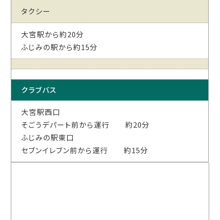
タクシー
大宮駅から約20分
ふじみの駅から約15分
クラブバス
大宮駅西口
そごうデパート前から運行 約20分
ふじみの駅東口
セブンイレブン前から運行 約15分