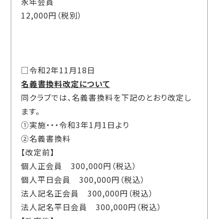
永年会員
12,000円（税別）
□令和2年11月18日
名義書換料改定について
同クラブでは、名義書換料を下記のとおり改定し
ます。
①実施・・・令和3年1月1日より
②名義書換料
【改定前】
個人正会員 300,000円（税込）
個人平日会員 300,000円（税込）
法人記名正会員 300,000円（税込）
法人記名平日会員 300,000円（税込）