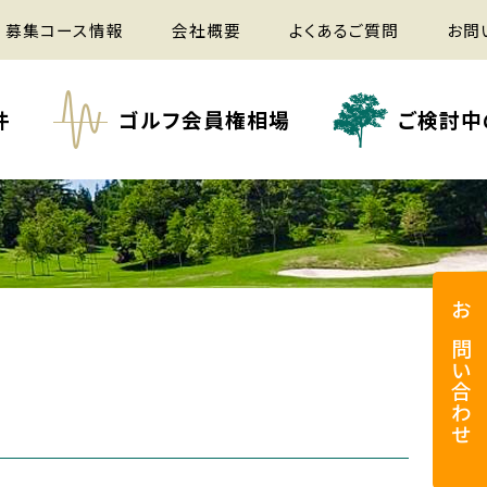
募集コース情報
会社概要
よくあるご質問
お問
件
ゴルフ会員権相場
ご検討中
お問い合わせ