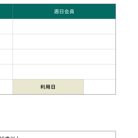
週日会員
利用日