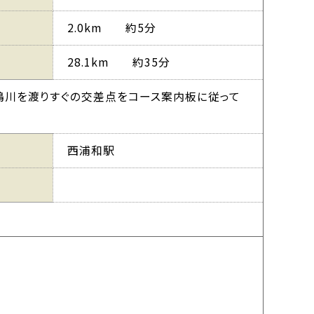
2.0km 約5分
28.1km 約35分
→ 鴨川を渡りすぐの交差点をコース案内板に従って
西浦和駅