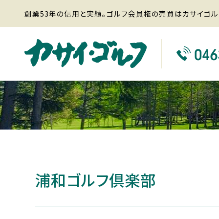
創業53年の信用と実績。ゴルフ会員権の売買はカサイゴル
浦和ゴルフ倶楽部