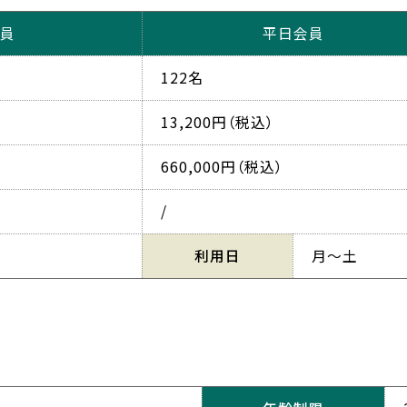
員
平日会員
122名
13,200円（税込）
660,000円（税込）
/
可
利用日
月～土