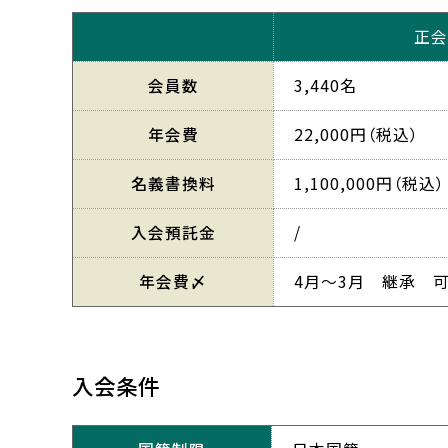
正会
会員数
3,440名
年会費
22,000円（税込）
名義書換料
1,100,000円（税込）
入会預託金
/
年会費〆
4月～3月 継承 
入会条件