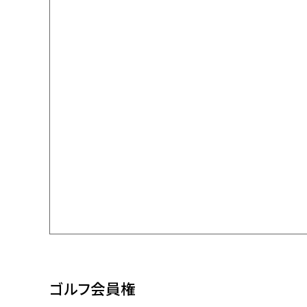
ゴルフ会員権