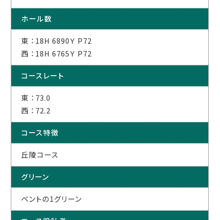
ホール数
東 ：18H 6890Ｙ P72
西 ：18H 6765Ｙ P72
コースレート
東 ：73.0
西 ：72.2
コース特徴
丘陵コース
グリーン
ベントの1グリーン