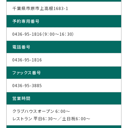
千葉県市原市上高根1683-1
予約専用番号
0436-95-1816（9：00～16：30）
電話番号
0436-95-1816
ファックス番号
0436-95-3885
営業時間
クラブハウスオープン 6：00～
レストラン 平日6：30～／土日祝6：00～