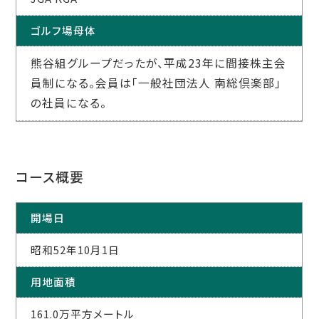
ゴルフ場母体
熊谷組グループだったが、平成23年に間接株主会
員制になる。会員は「一般社団法人 南総倶楽部」
の社員になる。
コース概要
開場日
昭和52年10月1日
用地面積
161.0万平方メートル