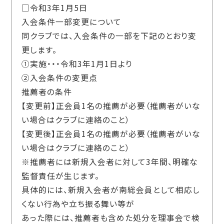
□令和3年1月5日
入会条件一部変更について
同クラブでは、入会条件の一部を下記のとおり変
更します。
①実施・・・令和3年1月1日より
②入会条件の変更点
推薦者の条件
【変更前】正会員1名の推薦が必要（推薦者がいな
い場合はクラブに連絡のこと）
【変更後】正会員1名の推薦が必要（推薦者がいな
い場合はクラブに連絡のこと）
※推薦者には新規入会者に対して3年間、明確な
監督責任が生じます。
具体的には、新規入会者が南総会員として相応し
くない行為や立ち振る舞い等が
あった際には、推薦者も含めた処分を理事会で検