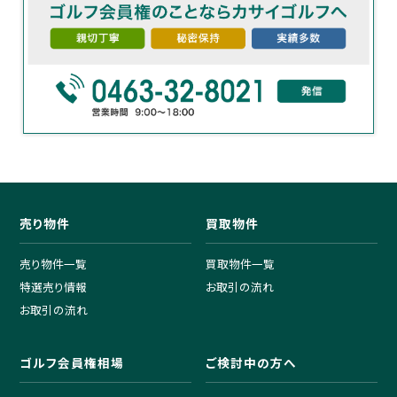
売り物件
買取物件
売り物件一覧
買取物件一覧
特選売り情報
お取引の流れ
お取引の流れ
ゴルフ会員権相場
ご検討中の方へ