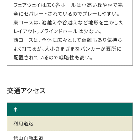
フェアウェイは広く各ホールは小高い丘や林で完
全にセパレートされているのでプレーしやすい。
東コースは、池越えや谷越えなど地形を生かした
レイアウト。ブラインドホールは少ない。
西コースは、全体に広々として距離もあり気持ち
よく打てるが、大小さまざまなバンカーが要所に
配置されているので戦略性も高い。
交通アクセス
車
利用道路
館山自動車道