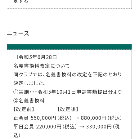
定する
ニュース
□令和5年6月28日
名義書換料改定について
同クラブでは、名義書換料の改定を下記のとおり
決定しました。
①実施・・・令和5年10月1日申請書類提出分より
②名義書換料
【改定前】 【改定後】
正会員 550,000円（税込） → 880,000円（税込）
平日会員 220,000円（税込） → 330,000円（税
込）