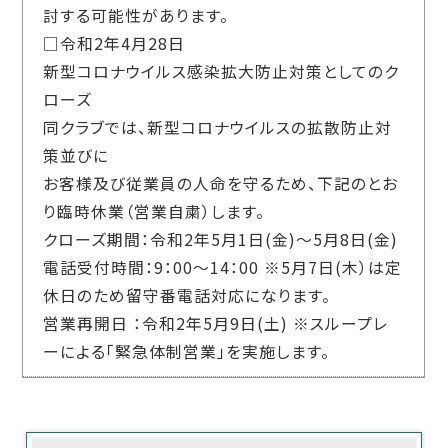
討する可能性があります。
□令和2年4月28日
新型コロナウイルス感染拡大防止対策としてのク
ローズ
同クラブでは、新型コロナウイルスの拡散防止対
策並びに
お客様及び従業員の人命を守るため、下記のとお
り臨時休業（営業自粛）します。
クローズ期間：令和2年5月1日(金)～5月8日(金)
電話受付時間：9：00～14：00 ※5月7日(木）は定
休日のため留守番電話対応になります。
営業再開日 ：令和2年5月9日(土) ※スループレ
ーによる「緊急体制営業」を実施します。