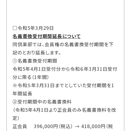
□令和5年3月29日
名義書換受付期間延長について
同倶楽部では、会員権の名義書換受付期間を下
記のとおり延長します。
①名義書換受付期間
令和5年4月1日受付分から令和６年3月31日受付
分に限る（1年間）
※令和５年3月31日までとしていた受付期間を1
年間延長
②受付期間中の名義書換料
（令和5年4月1日より正会員のみ名義書換料を改
定）
正会員 396,000円（税込） → 418,000円（税