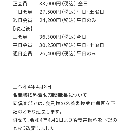
正会員 33,000円（税込） 全日
平日会員 27,500円（税込）平日・土曜日
週日会員 24,200円（税込）平日のみ
【改定後】
正会員 36,300円（税込）全日
平日会員 30,250円（税込）平日・土曜日
週日会員 26,400円（税込）平日のみ
□令和4年4月8日
名義書換料受付期間延長について
同倶楽部では、会員権の名義書換受付期間を下
記のとおり延長します。
併せて、令和4年4月1日より名義書換料を下記の
とおり改定しました。