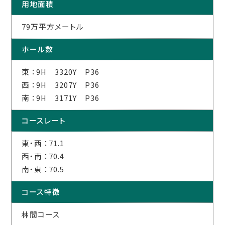
用地面積
79万平方メートル
ホール数
東 ：9H 3320Y P36
西 ：9H 3207Y P36
南 ：9H 3171Y P36
コースレート
東・西 ：71.1
西・南 ：70.4
南・東 ：70.5
コース特徴
林間コース