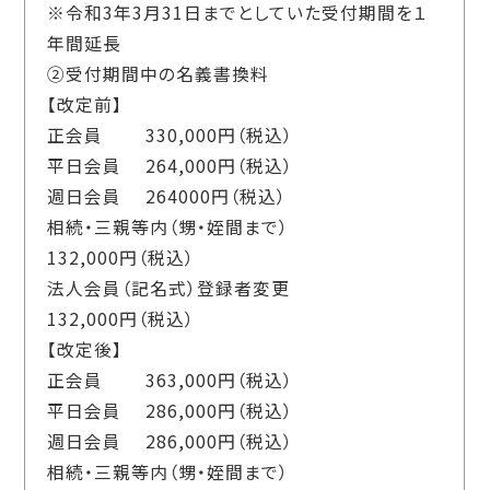
※令和3年3月31日までとしていた受付期間を１
年間延長
②受付期間中の名義書換料
【改定前】
正会員 330,000円（税込）
平日会員 264,000円（税込）
週日会員 264000円（税込）
相続・三親等内（甥・姪間まで）
132,000円（税込）
法人会員（記名式）登録者変更
132,000円（税込）
【改定後】
正会員 363,000円（税込）
平日会員 286,000円（税込）
週日会員 286,000円（税込）
相続・三親等内（甥・姪間まで）