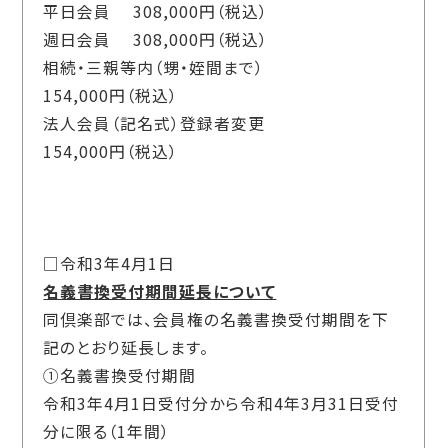
平日会員 308,000円（税込）
週日会員 308,000円（税込）
相続・三親等内（甥・姪間まで）
154,000円（税込）
法人会員（記名式）登録者変更
154,000円（税込）
□令和3年4月1日
名義書換受付期間延長について
同倶楽部では、会員権の名義書換受付期間を下
記のとおり延長します。
①名義書換受付期間
令和3年4月1日受付分から令和4年3月31日受付
分に限る（1年間）