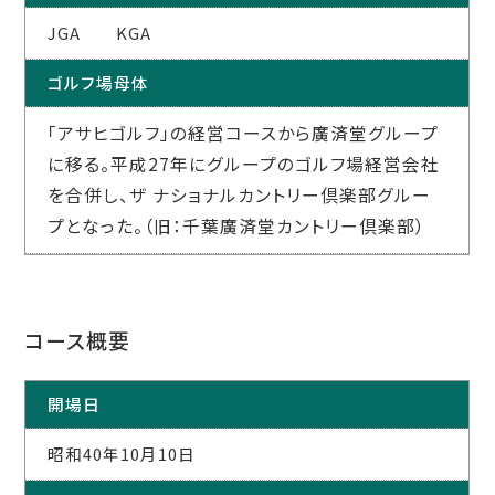
JGA KGA
ゴルフ場母体
「アサヒゴルフ」の経営コースから廣済堂グループ
に移る。平成27年にグループのゴルフ場経営会社
を合併し、ザ ナショナルカントリー倶楽部グルー
プとなった。（旧：千葉廣済堂カントリー倶楽部）
コース概要
開場日
昭和40年10月10日