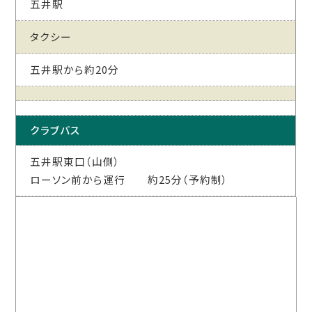
五井駅
タクシー
五井駅から約20分
クラブバス
五井駅東口（山側）
ローソン前から運行 約25分（予約制）