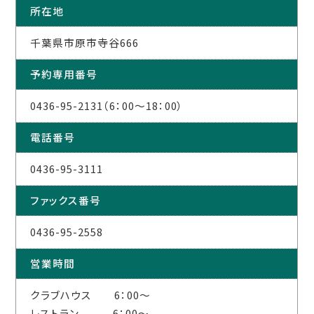
所在地
千葉県市原市寺谷666
予約専用番号
0436-95-2131（6：00～18：00）
電話番号
0436-95-3111
ファックス番号
0436-95-2558
営業時間
クラブハウス 6：00～
レストラン 6：00～