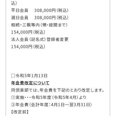
込）
平日会員 308,000円（税込）
週日会員 308,000円（税込）
相続・三親等内（甥・姪間まで）
154,000円（税込）
法人会員（記名式）登録者変更
154,000円（税込）
□令和5年1月13日
年会費改定について
同倶楽部では、年会費を下記のとおり改定します。
①実施・・・令和5年度（令和5年4月）より
②年会費（会計年度：4月1日～翌3月31日）
【改定前】