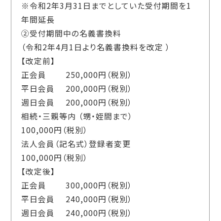
※令和2年3月31日までとしていた受付期間を1
年間延長
②受付期間中の名義書換料
（令和2年4月1日より名義書換料を改定 ）
【改定前】
正会員 250,000円（税別）
平日会員 200,000円（税別）
週日会員 200,000円（税別）
相続・三親等内 （甥・姪間まで）
100,000円（税別）
法人会員（記名式）登録者変更
100,000円（税別）
【改定後】
正会員 300,000円（税別）
平日会員 240,000円（税別）
週日会員 240,000円（税別）