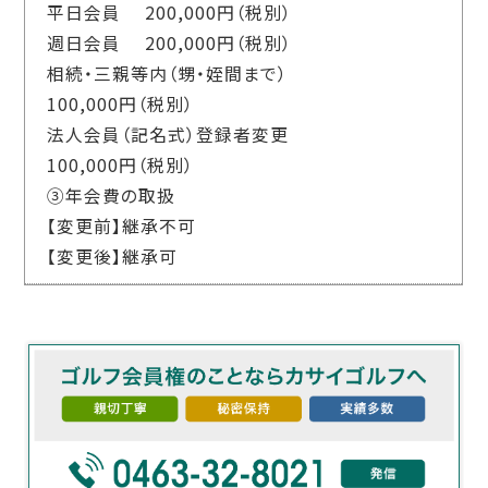
平日会員 200,000円（税別）
週日会員 200,000円（税別）
相続・三親等内（甥・姪間まで）
100,000円（税別）
法人会員（記名式）登録者変更
100,000円（税別）
③年会費の取扱
【変更前】継承不可
【変更後】継承可