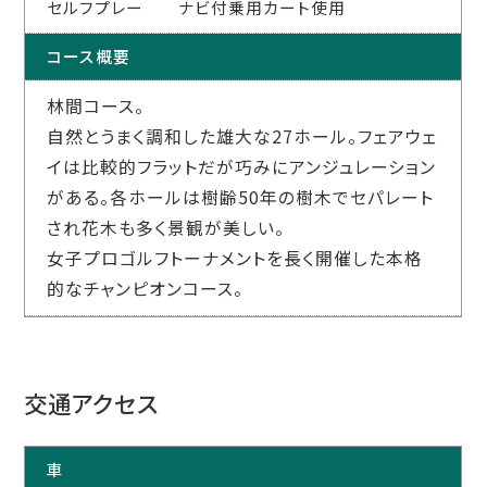
セルフプレー ナビ付乗用カート使用
コース概要
林間コース。
自然とうまく調和した雄大な27ホール。フェアウェ
イは比較的フラットだが巧みにアンジュレーション
がある。各ホールは樹齢50年の樹木でセパレート
され花木も多く景観が美しい。
女子プロゴルフトーナメントを長く開催した本格
的なチャンピオンコース。
交通アクセス
車