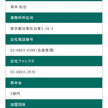
坂本 拓也
事務所所在地
東京都台東区台東1-16-3
会社電話番号
03-6803-0398（会員管理）
会社ファックス
03-6803-2970
資本金
1億円
加盟団体