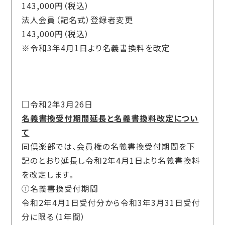
143,000円（税込）
法人会員（記名式）登録者変更
143,000円（税込）
※令和3年4月1日より名義書換料を改定
□令和2年3月26日
名義書換受付期間延長と名義書換料改定につい
て
同倶楽部では、会員権の名義書換受付期間を下
記のとおり延長し令和2年4月1日より名義書換料
を改定します。
①名義書換受付期間
令和2年4月1日受付分から令和3年3月31日受付
分に限る（1年間）