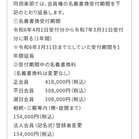
同倶楽部では、会員権の名義書換受付期間を下
記のとおり延長します。
①名義書換受付期間
令和6年4月1日受付分から令和7年3月31日受付
分に限る（1年間）
※令和6年3月31日までとしていた受付期間を1
年間延長
②受付期間中の名義書換料
（名義書換料は変更なし）
正会員 418,000円（税込）
平日会員 308,000円（税込）
週日会員 308,000円（税込）
相続・三親等内（甥・姪間まで）
154,000円（税込）
法人会員（記名式）登録者変更
154,000円（税込）