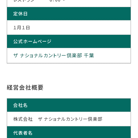
定休日
１月１日
公式ホームページ
ザ ナショナルカントリー倶楽部 千葉
経営会社概要
会社名
株式会社 ザ ナショナルカントリー倶楽部
代表者名