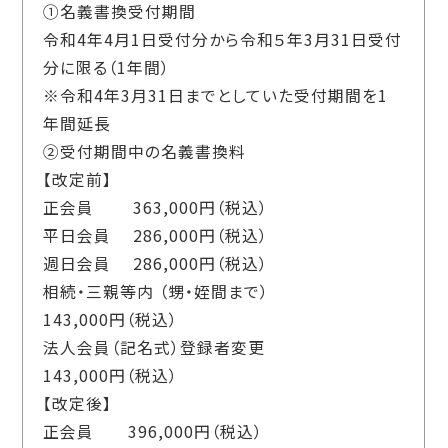
①名義書換受付期間
令和4年4月1日受付分から令和５年3月31日受付
分に限る（1年間）
※令和4年3月31日までとしていた受付期間を1
年間延長
②受付期間中の名義書換料
【改定前】
正会員 363,000円（税込）
平日会員 286,000円（税込）
週日会員 286,000円（税込）
相続・三親等内 （甥・姪間まで）
143,000円（税込）
法人会員（記名式）登録者変更
143,000円（税込）
【改定後】
正会員 396,000円（税込）