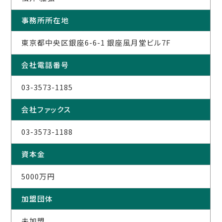
事務所所在地
東京都中央区銀座6-6-1 銀座風月堂ビル7F
会社電話番号
03-3573-1185
会社ファックス
03-3573-1188
資本金
5000万円
加盟団体
未加盟