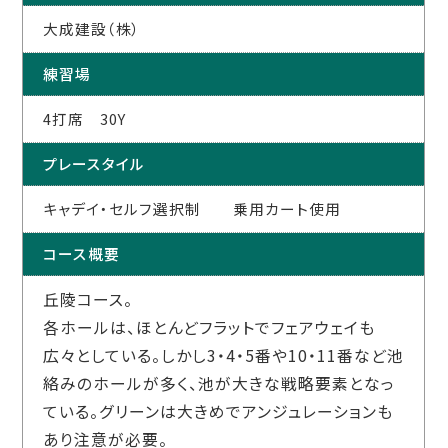
大成建設（株）
練習場
4打席 30Y
プレースタイル
キャデイ・セルフ選択制 乗用カート使用
コース概要
丘陵コース。
各ホールは、ほとんどフラットでフェアウェイも
広々としている。しかし3・4・5番や10・11番など池
絡みのホールが多く、池が大きな戦略要素となっ
ている。グリーンは大きめでアンジュレーションも
あり注意が必要。