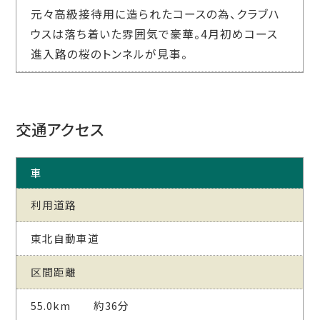
元々高級接待用に造られたコースの為、クラブハ
ウスは落ち着いた雰囲気で豪華。4月初めコース
進入路の桜のトンネルが見事。
交通アクセス
車
利用道路
東北自動車道
区間距離
55.0km 約36分