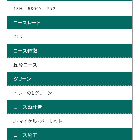
18H 6800Y P72
コースレート
72.2
コース特徴
丘陵コース
グリーン
ベントの1グリーン
コース設計者
J・マイケル・ポーレット
コース施工