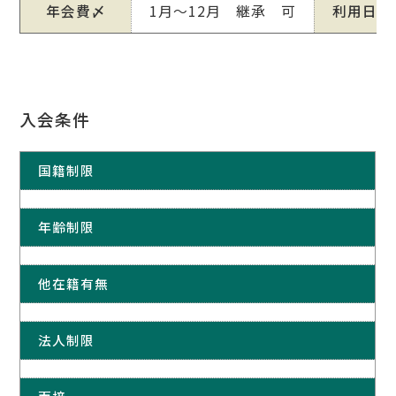
年会費〆
1月～12月 継承 可
利用日
入会条件
国籍制限
年齢制限
他在籍有無
法人制限