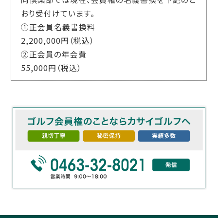
おり受付けています。
①正会員名義書換料
2,200,000円（税込）
②正会員の年会費
55,000円（税込）