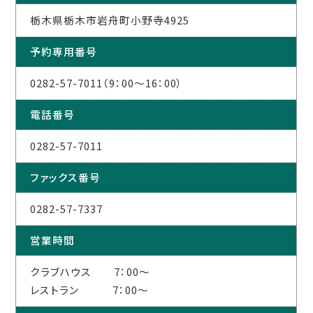
栃木県栃木市岩舟町小野寺4925
予約専用番号
0282-57-7011（9：00～16：00）
電話番号
0282-57-7011
ファックス番号
0282-57-7337
営業時間
クラブハウス 7：00～
レストラン 7：00～