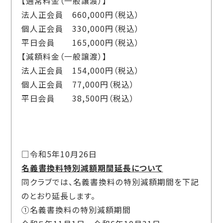
【通常料金（一般譲渡）】
法人正会員 660,000円（税込）
個人正会員 330,000円（税込）
平日会員 165,000円（税込）
【減額料金（一般譲渡）】
法人正会員 154,000円（税込）
個人正会員 77,000円（税込）
平日会員 38,500円（税込）
□令和5年10月26日
名義書換料特別減額期間延長について
同クラブでは、名義書換料の特別減額期間を下記
のとおり延長します。
①名義書換料の特別減額期間