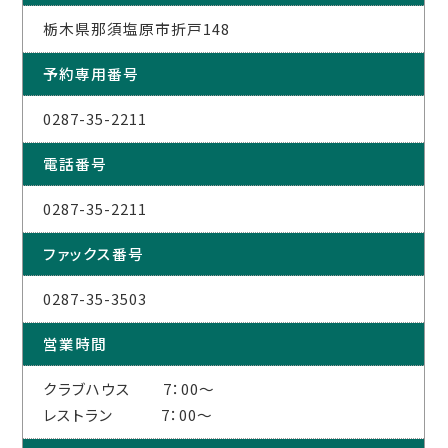
栃木県那須塩原市折戸148
予約専用番号
0287-35-2211
電話番号
0287-35-2211
ファックス番号
0287-35-3503
営業時間
クラブハウス 7：00～
レストラン 7：00～