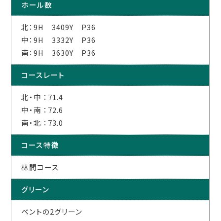
ホール数
北：9H 3409Y P36
中：9H 3332Y P36
南：9H 3630Y P36
コースレート
北・中 ：71.4
中・南 ：72.6
南・北 ：73.0
コース特徴
林間コース
グリーン
ベントの2グリーン