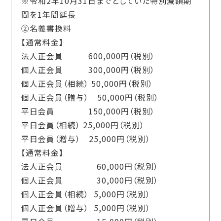
※令和2年10月31日までとしていた特別減額期
間を1年間延長
②名義書換料
【通常料金】
法人正会員 600,000円（税別）
個人正会員 300,000円（税別）
個人正会員（相続） 50,000円（税別）
個人正会員（贈与） 50,000円（税別）
平日会員 150,000円（税別）
平日会員（相続） 25,000円（税別）
平日会員（贈与） 25,000円（税別）
【通常料金】
法人正会員 60,000円（税別）
個人正会員 30,000円（税別）
個人正会員（相続） 5,000円（税別）
個人正会員（贈与） 5,000円（税別）