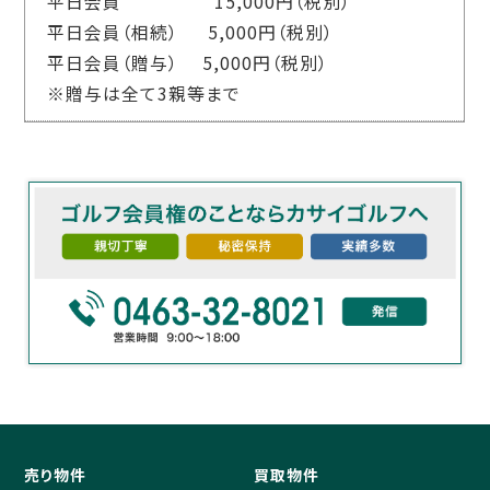
平日会員 15,000円（税別）
平日会員（相続） 5,000円（税別）
平日会員（贈与） 5,000円（税別）
※贈与は全て3親等まで
売り物件
買取物件