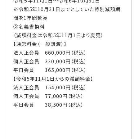
令和５年11月1日～令和6年10月31日
※令和5年10月31日までとしていた特別減額期
間を1年間延長
②名義書換料
（減額料金は令和5年11月1日より変更）
【通常料金（一般譲渡）】
法人正会員 660,000円（税込）
個人正会員 330,000円（税込）
平日会員 165,000円（税込）
【令和5年11月1日からの減額料金】
法人正会員 154,000円（税込）
個人正会員 77,000円（税込）
平日会員 38,500円（税込）