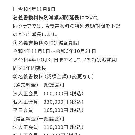
□令和4年11月8日
名義書換料特別減額期間延長について
同クラブでは、名義書換料の特別減額期間を下記
のとおり延長します。
①名義書換料の特別減額期間
令和4年11月1日～令和5年10月31日
※令和4年10月31日までとしていた特別減額期
間を1年間延長
②名義書換料（減額金額は変更なし）
【通常料金（一般譲渡）】
法人正会員 660,000円（税込）
個人正会員 330,000円（税込）
平日会員 165,000円（税込）
【減額料金（一般譲渡）】
法人正会員 110,000円（税込）