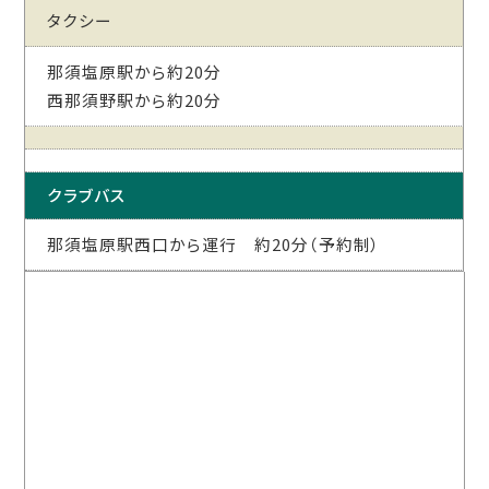
タクシー
那須塩原駅から約20分
西那須野駅から約20分
クラブバス
那須塩原駅西口から運行 約20分（予約制）