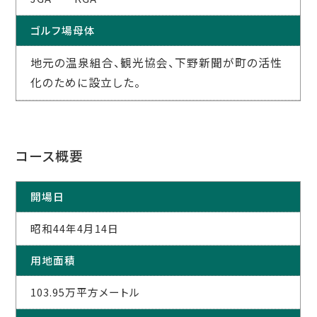
ゴルフ場母体
地元の温泉組合、観光協会、下野新聞が町の活性
化のために設立した。
コース概要
開場日
昭和44年4月14日
用地面積
103.95万平方メートル