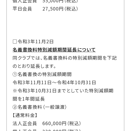
個人正会員 55,000円（税込）
平日会員 27,500円（税込）
□令和3年11月2日
名義書換料特別減額期間延長について
同クラブでは、名義書換料の特別減額期間を下記
のとおり延長します。
①名義書換の特別減額期間
令和3年11月11日～令和4年10月31日
※令和3年10月31日までとしていた特別減額期
間を1年間延長
②名義書換料（一般譲渡）
【通常料金】
法人正会員 660,000円（税込）