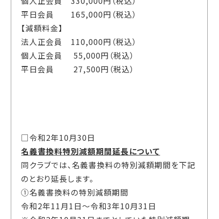
個人正会員 330,000円（税込）
平日会員 165,000円（税込）
【減額料金】
法人正会員 110,000円（税込）
個人正会員 55,000円（税込）
平日会員 27,500円（税込）
□令和2年10月30日
名義書換料特別減額期間延長について
同クラブでは、名義書換料の特別減額期間を下記
のとおり延長します。
①名義書換料の特別減額期間
令和2年11月1日～令和3年10月31日