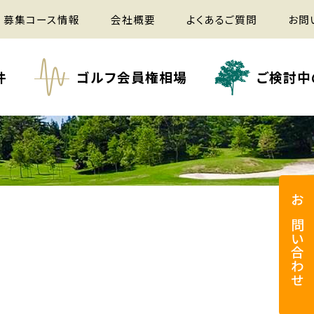
募集コース情報
会社概要
よくあるご質問
お問
件
ゴルフ会員権相場
ご検討中
お問い合わせ