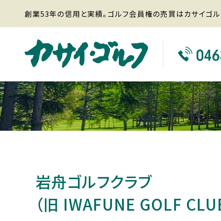
創業53年の信用と実績。ゴルフ会員権の売買はカサイゴル
岩舟ゴルフクラブ
（旧 IWAFUNE GOLF CLU