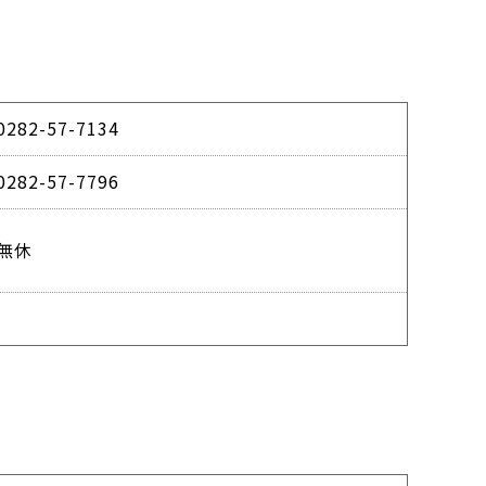
0282-57-7134
0282-57-7796
無休