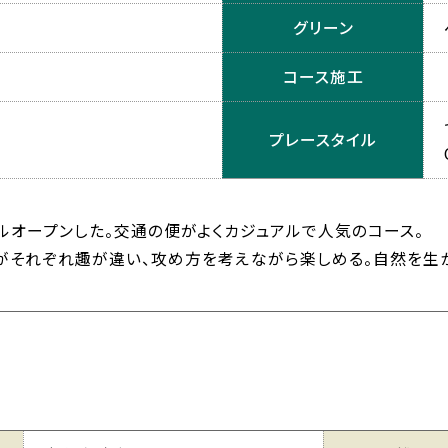
グリーン
コース施工
プレースタイル
アルオープンした。交通の便がよくカジュアルで人気のコース。
だがそれぞれ趣が違い、攻め方を考えながら楽しめる。自然を生