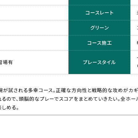
コースレート
グリーン
コース施工
習場有
プレースタイル
腕が試される多幸コース。正確な方向性と戦略的な攻めがカギに
れるので、頭脳的なプレーでスコアをまとめていきたい。全ホー
しめる。