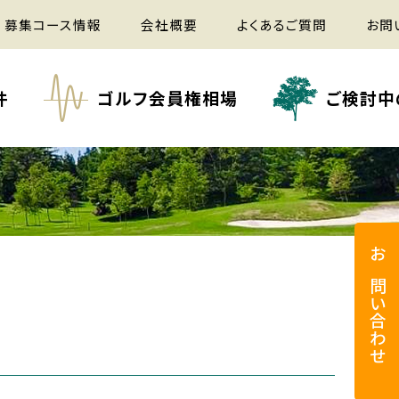
募集コース情報
会社概要
よくあるご質問
お問
件
ゴルフ会員権相場
ご検討中
お問い合わせ