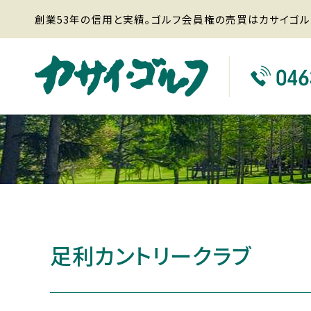
創業53年の信用と実績。ゴルフ会員権の売買はカサイゴル
足利カントリークラブ