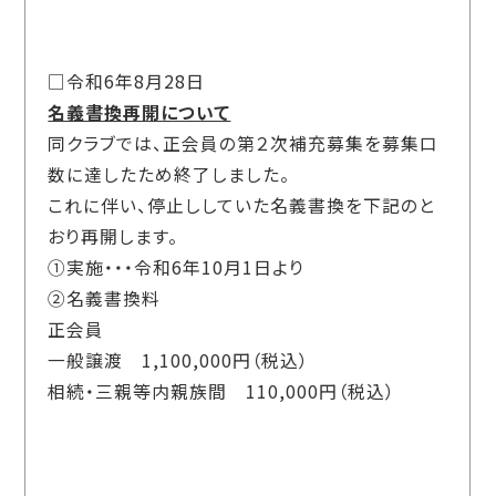
□令和6年8月28日
名義書換再開について
同クラブでは、正会員の第２次補充募集を募集口
数に達したため終了しました。
これに伴い、停止ししていた名義書換を下記のと
おり再開します。
①実施・・・令和6年10月1日より
②名義書換料
正会員
一般譲渡 1,100,000円（税込）
相続・三親等内親族間 110,000円（税込）