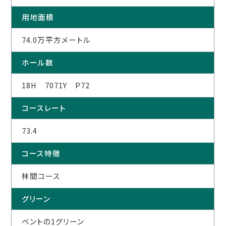
用地面積
74.0万平方メートル
ホール数
18H 7071Y P72
コースレート
73.4
コース特徴
林間コース
グリーン
ベントの1グリーン