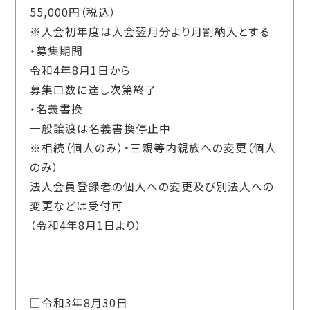
55,000円（税込）
※入会初年度は入会翌月分より月割納入とする
・募集期間
令和4年8月1日から
募集口数に達し次第終了
・名義書換
一般譲渡は名義書換停止中
※相続（個人のみ）・三親等内親族への変更（個人
のみ）
法人会員登録者の個人への変更及び別法人への
変更などは受付可
（令和4年8月1日より）
□令和3年8月30日