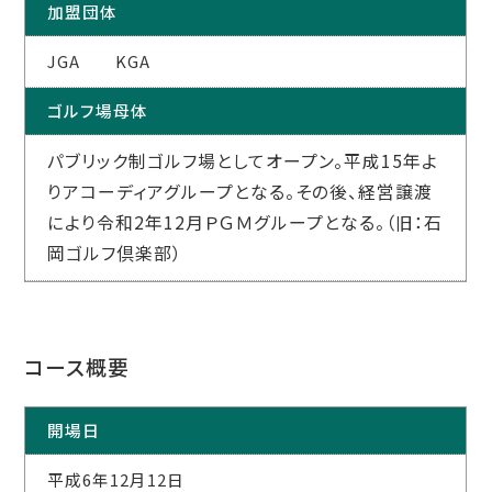
加盟団体
JGA KGA
ゴルフ場母体
パブリック制ゴルフ場としてオープン。平成15年よ
りアコーディアグループとなる。その後、経営譲渡
により令和2年12月ＰＧＭグループとなる。（旧：石
岡ゴルフ倶楽部）
コース概要
開場日
平成6年12月12日