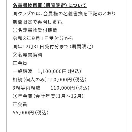
名義書換再開（期間限定）について
同クラブでは、会員権の名義書換を下記のとおり
期間限定で再開します。
①名義書換受付期間
令和３年９月１日受付分から
同年12月31日受付分まで（期間限定）
②名義書換料
正会員
一般譲渡 1,100,000円（税込）
相続（個人のみ）110,000円（税込）
3親等内親族 110,000円（税込）
③年会費（会計年度：1月～12月）
正会員
55,000円（税込）