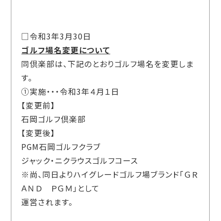
□令和3年3月30日
ゴルフ場名変更について
同倶楽部は、下記のとおりゴルフ場名を変更しま
す。
①実施・・・令和3年４月１日
【変更前】
石岡ゴルフ倶楽部
【変更後】
PGM石岡ゴルフクラブ
ジャック・ニクラウスゴルフコース
※尚、同日よりハイグレードゴルフ場ブランド「ＧＲ
ＡＮＤ ＰＧＭ」として
運営されます。