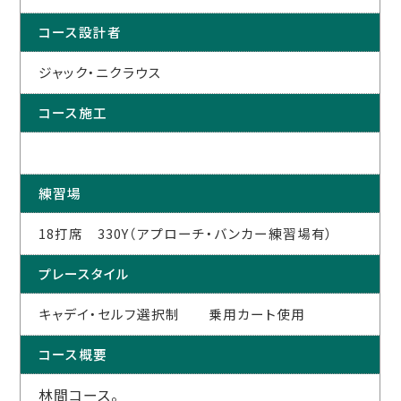
コース設計者
ジャック・ニクラウス
コース施工
練習場
18打席 330Y（アプローチ・バンカー練習場有）
プレースタイル
キャデイ・セルフ選択制 乗用カート使用
コース概要
林間コース。