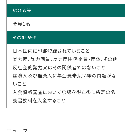
紹介者等
会員1名
その他 条件
日本国内に印鑑登録されていること
暴力団、暴力団員、暴力団関係企業・団体、その他
反社会的勢力又はその関係者ではないこと
譲渡人及び推薦人に年会費未払い等の問題がな
いこと
入会資格審査において承認を得た後に所定の名
義書換料を入金すること
ニュース