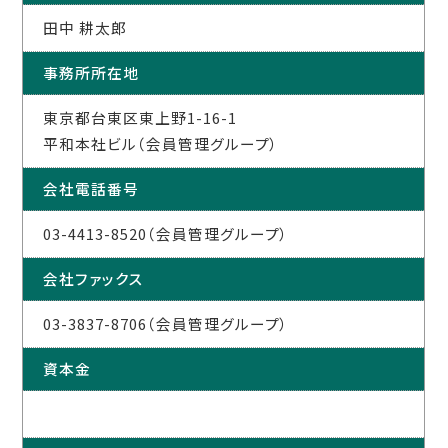
田中 耕太郎
事務所所在地
東京都台東区東上野1-16-1
平和本社ビル（会員管理グループ）
会社電話番号
03-4413-8520（会員管理グループ）
会社ファックス
03-3837-8706（会員管理グループ）
資本金