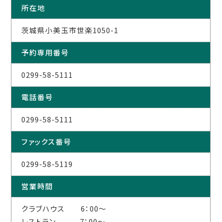
所在地
茨城県小美玉市世楽1050-1
予約専用番号
0299-58-5111
電話番号
0299-58-5111
ファックス番号
0299-58-5119
営業時間
クラブハウス 6：00～
レストラン 7：00～