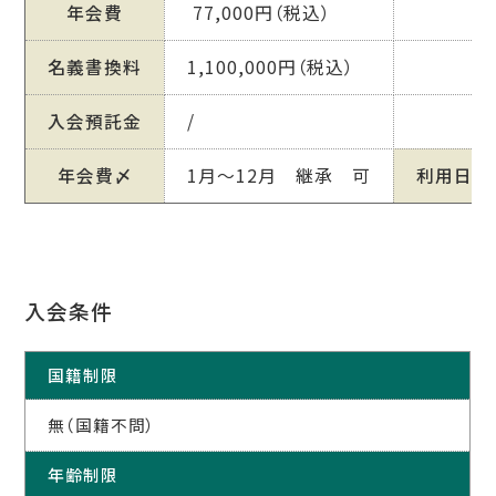
年会費
77,000円（税込）
名義書換料
1,100,000円（税込）
入会預託金
/
年会費〆
1月～12月 継承 可
利用日
入会条件
国籍制限
無（国籍不問）
年齢制限