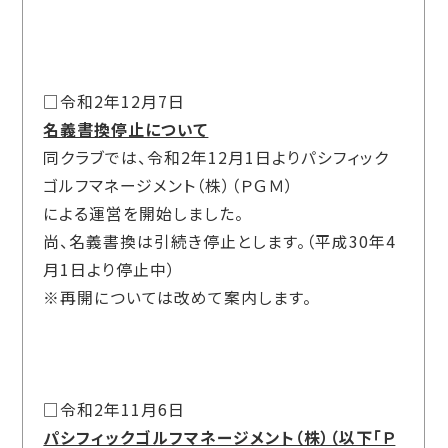
□令和2年12月7日
名義書換停止について
同クラブでは、令和2年12月1日よりパシフィック
ゴルフマネージメント（株）（ＰＧＭ）
による運営を開始しました。
尚、名義書換は引続き停止とします。（平成30年4
月1日より停止中）
※再開については改めて案内します。
□令和2年11月6日
パシフィックゴルフマネージメント（株）（以下「Ｐ