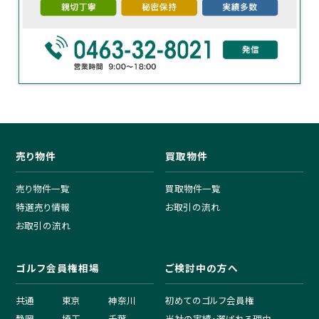
売り物件
買取物件
売り物件一覧
買取物件一覧
特選売り情報
お取引の流れ
お取引の流れ
ゴルフ会員権相場
ご検討中の方へ
共通
東京
神奈川
初めてのゴルフ会員権
静岡
埼玉
千葉
当社の実績・選ばれる理由