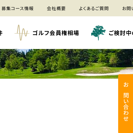
募集コース情報
会社概要
よくあるご質問
お問
件
ゴルフ会員権相場
ご検討中
お問い合わせ